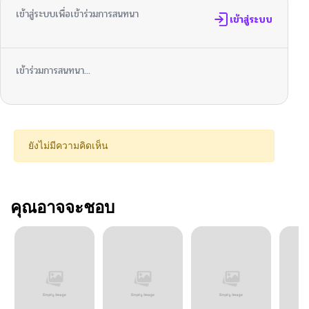
เข้าสู่ระบบเพื่อเข้าร่วมการสนทนา
เข้าสู่ระบบ
เข้าร่วมการสนทนา...
ยังไม่มีความคิดเห็น
คุณอาจจะชอบ