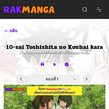
กลับ
10-sai Toshishita no Kouhai kara
เป็นเรื่องราวของบจจิที่ตามจีบพี่สาวที่ตัวเองปราบปลื้ม
ตอนที่ 1