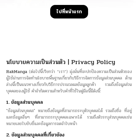
ไปที่หน้าแรก
นโยบายความเป็นส่วนตัว | Privacy Policy
RakManga
(ต่อไปนี้เรียกว่า “เรา”) มุ่งมั่นที่จะปกป้องความเป็นส่วนตัวของ
ผู้ใช้ผ่านการจัดทำนโยบายพื้นฐานเกี่ยวกับวิธีการจัดการข้อมูลส่วนบุคคล ด้าน
ล่างนี้เป็นแนวทางเกี่ยวกับวิธีการประมวลผลข้อมูลลูกค้า รวมถึงข้อมูลส่วน
บุคคลของผู้ใช้ คำจำกัดความสำหรับคำที่ใช้ในคู่มือนี้มีดังนี้:
1. ข้อมูลส่วนบุคคล
"ข้อมูลส่วนบุคคล" หมายถึงข้อมูลที่สามารถระบุตัวบุคคลได้ รวมถึงชื่อ ที่อยู่
และข้อมูลอื่นๆ ที่สามารถระบุบุคคลเฉพาะได้ รวมถึงตัวระบุส่วนบุคคลเช่น
หมายเลขใบขับขี่และข้อมูลการจดจำใบหน้า
2. ข้อมูลส่วนบุคคลที่เกี่ยวข้อง