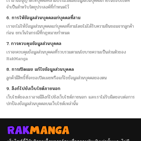
เราอาจอนุญาตให้บุคคลที่สามประมวลผลข้อมูลส่วนบุคคลภายในขอบเขตที่
จำเป็นสำหรับวัตถุประสงค์ที่กำหนดไว้
6. การให้ข้อมูลส่วนบุคคลแก่บุคคลที่สาม
เราจะไม่ให้ข้อมูลส่วนบุคคลแก่บุคคลที่สามโดยไม่ได้รับความยินยอมจากลูกค้า
ก่อน ยกเว้นในกรณีที่กฎหมายกำหนด
7. การควบคุมข้อมูลส่วนบุคคล
เราจะควบคุมข้อมูลส่วนบุคคลที่รวบรวมตามนโยบายความเป็นส่วนตัวของ
RakManga
8. การเปิดเผย แก้ไขข้อมูลส่วนบุคคล
ลูกค้ามีสิทธิ์ที่จะขอเปิดเผยหรือแก้ไขข้อมูลส่วนบุคคลของตน
9. ลิงก์ไปยังเว็บไซต์ภายนอก
เว็บไซต์ของเราอาจมีลิงก์ไปยังเว็บไซต์ภายนอก และเราไม่รับผิดชอบต่อการ
ปกป้องข้อมูลส่วนบุคคลบนเว็บไซต์เหล่านั้น