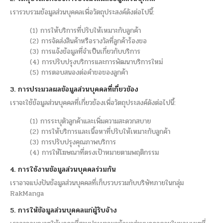
เรารวบรวมข้อมูลส่วนบุคคลเพื่อวัตถุประสงค์ดังต่อไปนี้:
(1) การให้บริการที่ปรับให้เหมาะกับลูกค้า
(2) การจัดส่งสินค้าหรือรางวัลที่ลูกค้าร้องขอ
(3) การแจ้งข้อมูลที่จำเป็นเกี่ยวกับบริการ
(4) การปรับปรุงบริการและการพัฒนาบริการใหม่
(5) การตอบสนองต่อคำขอของลูกค้า
3. การประมวลผลข้อมูลส่วนบุคคลที่เกี่ยวข้อง
เราจะใช้ข้อมูลส่วนบุคคลที่เกี่ยวข้องเพื่อวัตถุประสงค์ดังต่อไปนี้:
(1) การระบุตัวลูกค้าและเพิ่มความสะดวกสบาย
(2) การให้บริการและเนื้อหาที่ปรับให้เหมาะกับลูกค้า
(3) การปรับปรุงคุณภาพบริการ
(4) การให้โฆษณาที่ตรงเป้าหมายตามพฤติกรรม
4. การใช้งานข้อมูลส่วนบุคคลร่วมกัน
เราอาจแบ่งปันข้อมูลส่วนบุคคลที่เก็บรวบรวมกับบริษัทภายในกลุ่ม
RakManga
5. การให้ข้อมูลส่วนบุคคลแก่ผู้รับจ้าง