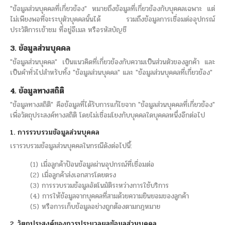
"ข้อมูลส่วนบุคคลที่เกี่ยวข้อง" หมายถึงข้อมูลที่เกี่ยวข้องกับบุคคลเฉพาะ แต่
ไม่เพียงพอที่จะระบุตัวบุคคลนั้นได้ รวมถึงข้อมูลการเชื่อมต่ออุปกรณ์
ประวัติการเข้าชม ที่อยู่อีเมล หรือรหัสบัญชี
3. ข้อมูลส่วนบุคคล
"ข้อมูลส่วนบุคคล" เป็นแนวคิดที่เกี่ยวข้องกับความเป็นส่วนตัวของลูกค้า และ
เป็นคำทั่วไปสำหรับทั้ง "ข้อมูลส่วนบุคคล" และ "ข้อมูลส่วนบุคคลที่เกี่ยวข้อง"
4. ข้อมูลทางสถิติ
"ข้อมูลทางสถิติ" คือข้อมูลที่ได้รับการแก้ไขจาก "ข้อมูลส่วนบุคคลที่เกี่ยวข้อง"
เพื่อวัตถุประสงค์ทางสถิติ โดยไม่เชื่อมโยงกับบุคคลใดบุคคลหนึ่งอีกต่อไป
1. การรวบรวมข้อมูลส่วนบุคคล
เรารวบรวมข้อมูลส่วนบุคคลในกรณีดังต่อไปนี้:
(1) เมื่อลูกค้าป้อนข้อมูลผ่านอุปกรณ์ที่เชื่อมต่อ
(2) เมื่อลูกค้าส่งเอกสารโดยตรง
(3) การรวบรวมข้อมูลอัตโนมัติระหว่างการใช้บริการ
(4) การให้ข้อมูลจากบุคคลที่สามด้วยความยินยอมของลูกค้า
(5) หรือการเก็บข้อมูลอย่างถูกต้องตามกฎหมาย
2. วัตถุประสงค์ของการประมวลผลข้อมูลส่วนบุคคล