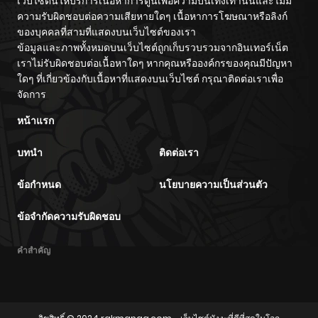
เว็บไซต์นี้ให้บริการเนื้อหาการ์ตูนเพื่อความบันเทิงเท่านั้นและไม่มี
ความรับผิดชอบต่อความเสียหายใดๆ เนื้อหาการโฆษณาหรือลิงก์
ของบุคคลที่สามที่แสดงบนเว็บไซต์ของเรา
ข้อมูลและภาพทั้งหมดบนเว็บไซต์ถูกเก็บรวบรวมจากอินเทอร์เน็ต
เราไม่รับผิดชอบต่อเนื้อหาใดๆ หากคุณหรือองค์กรของคุณมีปัญหา
ใดๆ ที่เกี่ยวข้องกับเนื้อหาที่แสดงบนเว็บไซต์ กรุณาติดต่อเราเพื่อ
จัดการ
หน้าแรก
บทนำ
ติดต่อเรา
ข้อกำหนด
นโยบายความเป็นส่วนตัว
ข้อจำกัดความรับผิดชอบ
คำสำคัญ