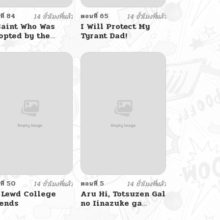
ี่ 84
14 ชั่วโมงที่แล้ว
ตอนที่ 65
14 ชั่วโมงที่แล้ว
Saint Who Was
I Will Protect My
opted by the
Tyrant Dad!
and Duke
ี่ 50
14 ชั่วโมงที่แล้ว
ตอนที่ 5
14 ชั่วโมงที่แล้ว
 Lewd College
Aru Hi, Totsuzen Gal
iends
no Iinazuke ga
Dekita