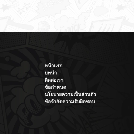
หน้าแรก
บทนำ
ติดต่อเรา
ข้อกำหนด
นโยบายความเป็นส่วนตัว
ข้อจำกัดความรับผิดชอบ