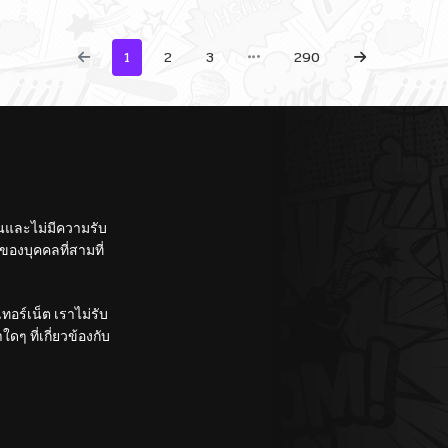
1
2
3
290
ั้นและไม่มีความรับ
องบุคคลที่สามที่
อร์เน็ต เราไม่รับ
ๆ ที่เกี่ยวข้องกับ