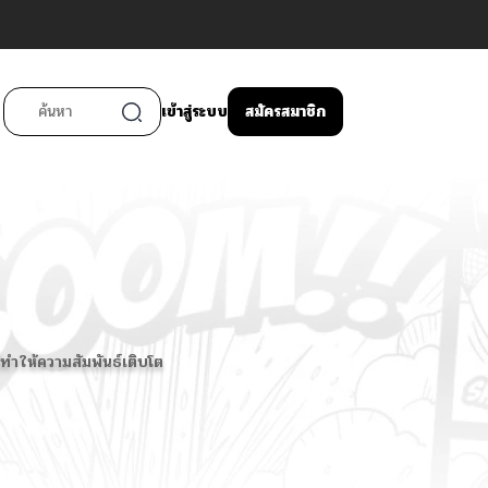
เข้าสู่ระบบ
สมัครสมาชิก
่ทำให้ความสัมพันธ์เติบโต