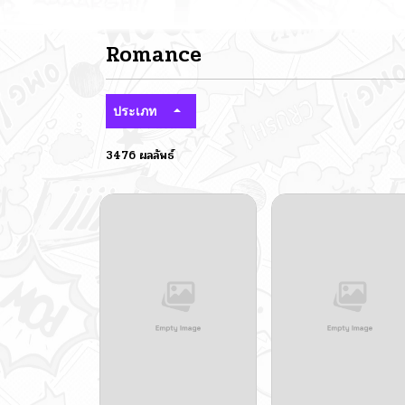
Romance
ประเภท
3476 ผลลัพธ์