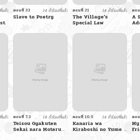
ี่แล้ว
ตอนที่ 33
14 ชั่วโมงที่แล้ว
ตอนที่ 21
14 ชั่วโมงที่แล้ว
ตอนท
Slave to Poetry
The Village’s
A 
st
Special Law
Ad
Gr
ี่แล้ว
ตอนที่ 7.3
14 ชั่วโมงที่แล้ว
ตอนที่ 10.5
14 ชั่วโมงที่แล้ว
ตอนท
Teisou Gyakuten
Kanaria wa
My
Sekai nara Moteru
Kiraboshi no Yume o
Fr
to Omotteitara
Miru