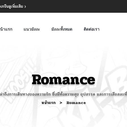
งงะจีน
ดูเพิ่มเติม
น้าแรก
แนวมังงะ
มังงะทั้งหมด
ติดต่อเรา
Romance
ล่าถึงการเดินทางของความรัก ซึ่งมีทั้งความสุข อุปสรรค และการเสียสละที
หน้าแรก
>
Romance