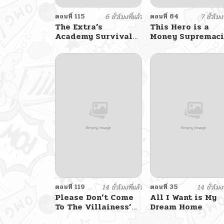
ตอนที่ 115
6 ชั่วโมงที่แล้ว
ตอนที่ 84
7 ชั่วโมงท
The Extra’s
This Hero is a
Academy Survival
Money Supremaci
Guide สุดยอดคู่มือเอา
ชีวิตรอดในอคาเดมี
ตอนที่ 119
14 ชั่วโมงที่แล้ว
ตอนที่ 35
14 ชั่วโมงท
Please Don’t Come
All I Want is My
To The Villainess’
Dream Home
Stationery Store!