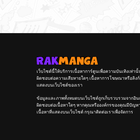
เว็บไซต์นี้ให้บริการเนื้อหาการ์ตูนเพื่อความบันเทิงเท่าน
ผิดชอบต่อความเสียหายใดๆ เนื้อหาการโฆษณาหรือลิงก์ข
แสดงบนเว็บไซต์ของเรา
ข้อมูลและภาพทั้งหมดบนเว็บไซต์ถูกเก็บรวบรวมจากอินเท
ผิดชอบต่อเนื้อหาใดๆ หากคุณหรือองค์กรของคุณมีปัญหาใด
เนื้อหาที่แสดงบนเว็บไซต์ กรุณาติดต่อเราเพื่อจัดการ