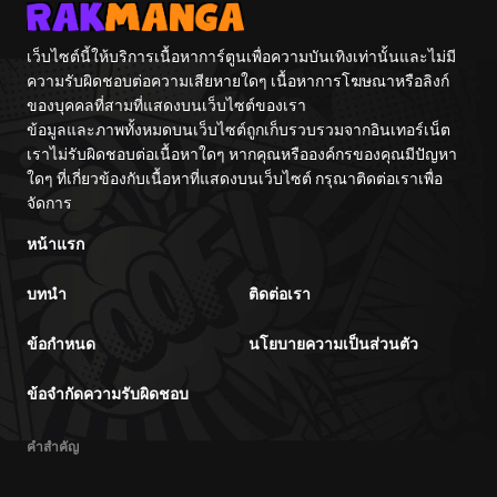
เว็บไซต์นี้ให้บริการเนื้อหาการ์ตูนเพื่อความบันเทิงเท่านั้นและไม่มี
ความรับผิดชอบต่อความเสียหายใดๆ เนื้อหาการโฆษณาหรือลิงก์
ของบุคคลที่สามที่แสดงบนเว็บไซต์ของเรา
ข้อมูลและภาพทั้งหมดบนเว็บไซต์ถูกเก็บรวบรวมจากอินเทอร์เน็ต
เราไม่รับผิดชอบต่อเนื้อหาใดๆ หากคุณหรือองค์กรของคุณมีปัญหา
ใดๆ ที่เกี่ยวข้องกับเนื้อหาที่แสดงบนเว็บไซต์ กรุณาติดต่อเราเพื่อ
จัดการ
หน้าแรก
บทนำ
ติดต่อเรา
ข้อกำหนด
นโยบายความเป็นส่วนตัว
ข้อจำกัดความรับผิดชอบ
คำสำคัญ