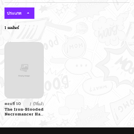
ประเภท
1 ผลลัพธ์
ตอนที่ 10
1 ปีที่แล้ว
The Iron-Blooded
Necromancer Has
Returned