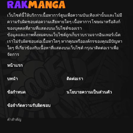
เว็บไซต์นี้ให้บริการเนื้อหาการ์ตูนเพื่อความบันเทิงเท่านั้นและไม่มี
ความรับผิดชอบต่อความเสียหายใดๆ เนื้อหาการโฆษณาหรือลิงก์
ของบุคคลที่สามที่แสดงบนเว็บไซต์ของเรา
ข้อมูลและภาพทั้งหมดบนเว็บไซต์ถูกเก็บรวบรวมจากอินเทอร์เน็ต
เราไม่รับผิดชอบต่อเนื้อหาใดๆ หากคุณหรือองค์กรของคุณมีปัญหา
ใดๆ ที่เกี่ยวข้องกับเนื้อหาที่แสดงบนเว็บไซต์ กรุณาติดต่อเราเพื่อ
จัดการ
หน้าแรก
บทนำ
ติดต่อเรา
ข้อกำหนด
นโยบายความเป็นส่วนตัว
ข้อจำกัดความรับผิดชอบ
คำสำคัญ