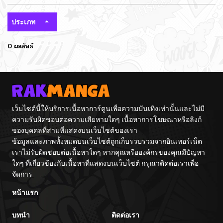
ประเภท
0 ผลลัพธ์
เว็บไซต์นี้ให้บริการเนื้อหาการ์ตูนเพื่อความบันเทิงเท่านั้นและไม่มี
ความรับผิดชอบต่อความเสียหายใดๆ เนื้อหาการโฆษณาหรือลิงก์
ของบุคคลที่สามที่แสดงบนเว็บไซต์ของเรา
ข้อมูลและภาพทั้งหมดบนเว็บไซต์ถูกเก็บรวบรวมจากอินเทอร์เน็ต
เราไม่รับผิดชอบต่อเนื้อหาใดๆ หากคุณหรือองค์กรของคุณมีปัญหา
ใดๆ ที่เกี่ยวข้องกับเนื้อหาที่แสดงบนเว็บไซต์ กรุณาติดต่อเราเพื่อ
จัดการ
หน้าแรก
บทนำ
ติดต่อเรา