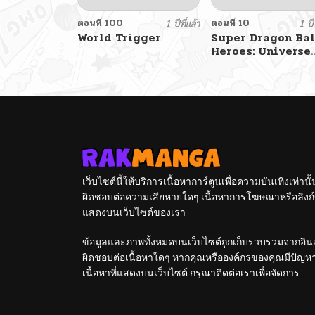
ตอนที่ 100
1 ปีที่แล้ว
ตอนที่ 10
1 ปีท
World Trigger
Super Dragon Bal
Heroes: Universe
Mission!!
เว็บไซต์นี้ให้บริการเนื้อหาการ์ตูนเพื่อความบันเทิงเท่าน
ผิดชอบต่อความเสียหายใดๆ เนื้อหาการโฆษณาหรือลิงก์ข
แสดงบนเว็บไซต์ของเรา
ข้อมูลและภาพทั้งหมดบนเว็บไซต์ถูกเก็บรวบรวมจากอินเท
ผิดชอบต่อเนื้อหาใดๆ หากคุณหรือองค์กรของคุณมีปัญหาใด
เนื้อหาที่แสดงบนเว็บไซต์ กรุณาติดต่อเราเพื่อจัดการ