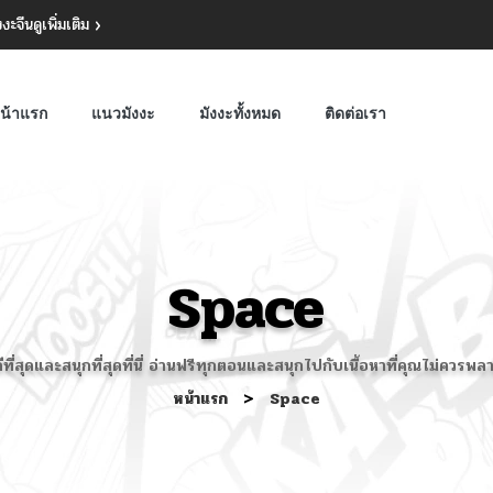
งงะจีน
ดูเพิ่มเติม
น้าแรก
แนวมังงะ
มังงะทั้งหมด
ติดต่อเรา
Space
ีที่สุดและสนุกที่สุดที่นี่ อ่านฟรีทุกตอนและสนุกไปกับเนื้อหาที่คุณไม่ค
หน้าแรก
>
Space