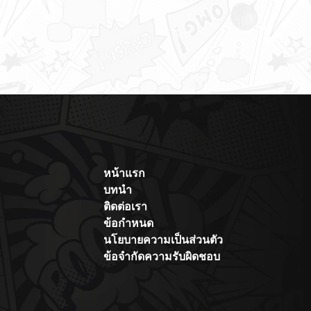
หน้าแรก
บทนำ
ติดต่อเรา
ข้อกำหนด
นโยบายความเป็นส่วนตัว
ข้อจำกัดความรับผิดชอบ