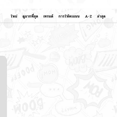
ใหม่
ดูมากที่สุด
เทรนด์
การให้คะแนน
A-Z
ล่าสุด