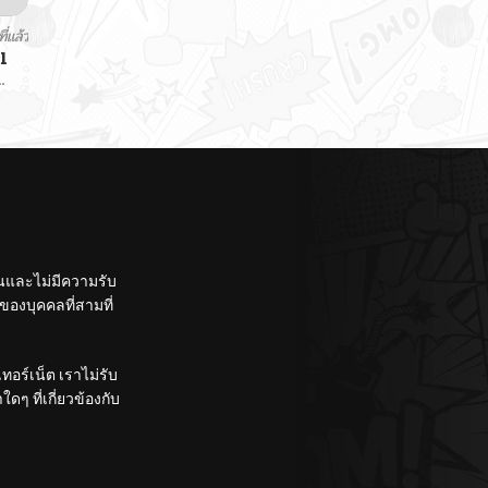
ี่แล้ว
l
ั้นและไม่มีความรับ
องบุคคลที่สามที่
อร์เน็ต เราไม่รับ
ๆ ที่เกี่ยวข้องกับ