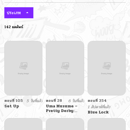
ประเภท
142 ผลลัพธ์
ตอนที่ 105
5 วันที่แล้ว
ตอนที่ 28
6 วันที่แล้ว
ตอนที่ 354
Set Up
Uma Musume –
1 สัปดาห์ที่แล้ว
Pretty Derby:
Blue Lock
Uma Musumeshi