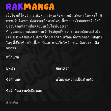
เว็บไซต์นี้ให้บริการเนื้อหาการ์ตูนเพื่อความบันเทิงเท่านั้นและไม่มี
ความรับผิดชอบต่อความเสียหายใดๆ เนื้อหาการโฆษณาหรือลิงก์
ของบุคคลที่สามที่แสดงบนเว็บไซต์ของเรา
ข้อมูลและภาพทั้งหมดบนเว็บไซต์ถูกเก็บรวบรวมจากอินเทอร์เน็ต
เราไม่รับผิดชอบต่อเนื้อหาใดๆ หากคุณหรือองค์กรของคุณมีปัญหา
ใดๆ ที่เกี่ยวข้องกับเนื้อหาที่แสดงบนเว็บไซต์ กรุณาติดต่อเราเพื่อ
จัดการ
หน้าแรก
บทนำ
ติดต่อเรา
ข้อกำหนด
นโยบายความเป็นส่วนตัว
ข้อจำกัดความรับผิดชอบ
คำสำคัญ