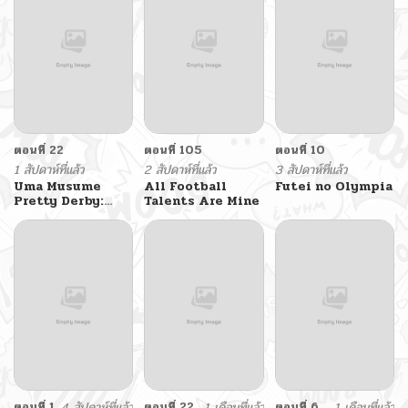
ตอนที่ 22
ตอนที่ 105
ตอนที่ 10
1 สัปดาห์ที่แล้ว
2 สัปดาห์ที่แล้ว
3 สัปดาห์ที่แล้ว
Uma Musume
All Football
Futei no Olympia
Pretty Derby:
Talents Are Mine
Star Blossom
ตอนที่ 1
4 สัปดาห์ที่แล้ว
ตอนที่ 22
1 เดือนที่แล้ว
ตอนที่ 6
1 เดือนที่แล้ว