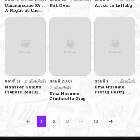
Umamusume FA :
Not Over
Aitsu to Lullaby
A Night at the
Opera
ตอนที่ 11
2 เดือนที่แล้ว
ตอนที่ 210.7
ตอนที่ 1
4 เดือนที่แล้ว
Monster Genius
Uma Musume
2 เดือนที่แล้ว
Players Really
Pretty Derby –
Uma Musume:
Like Me
Teitetsu no
Cinderella Gray
Animus
1
2
3
12