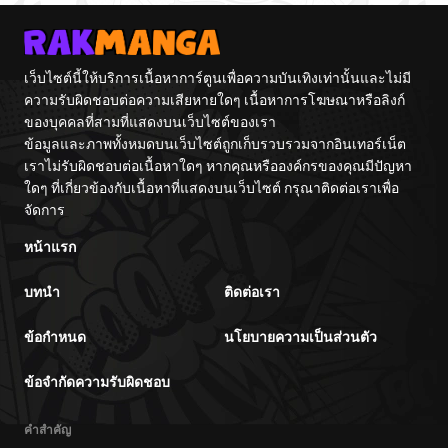
เว็บไซต์นี้ให้บริการเนื้อหาการ์ตูนเพื่อความบันเทิงเท่านั้นและไม่มี
ความรับผิดชอบต่อความเสียหายใดๆ เนื้อหาการโฆษณาหรือลิงก์
ของบุคคลที่สามที่แสดงบนเว็บไซต์ของเรา
ข้อมูลและภาพทั้งหมดบนเว็บไซต์ถูกเก็บรวบรวมจากอินเทอร์เน็ต
เราไม่รับผิดชอบต่อเนื้อหาใดๆ หากคุณหรือองค์กรของคุณมีปัญหา
ใดๆ ที่เกี่ยวข้องกับเนื้อหาที่แสดงบนเว็บไซต์ กรุณาติดต่อเราเพื่อ
จัดการ
หน้าแรก
บทนำ
ติดต่อเรา
ข้อกำหนด
นโยบายความเป็นส่วนตัว
ข้อจำกัดความรับผิดชอบ
คำสำคัญ