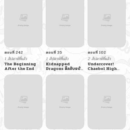
รอดในอคาเดมี
ตอนที่ 242
ตอนที่ 35
ตอนที่ 102
1 สัปดาห์ที่แล้ว
1 สัปดาห์ที่แล้ว
2 สัปดาห์ที่แล้ว
The Beginning
Kidnapped
Undercover!
After the End
Dragons ดีลลับฉบับ
Chaebol High
ลักพาตัวมังกร
School