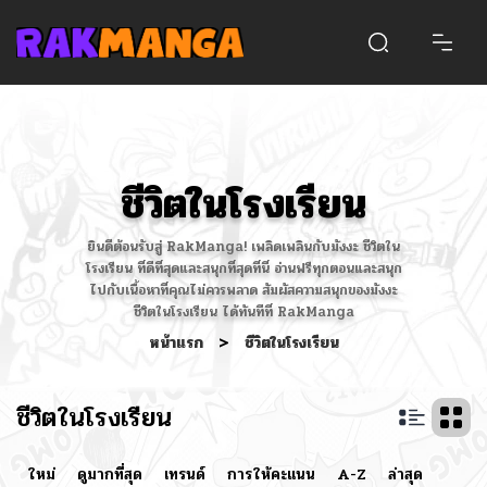
ชีวิตในโรงเรียน
ยินดีต้อนรับสู่ RakManga! เพลิดเพลินกับมังงะ ชีวิตใน
โรงเรียน ที่ดีที่สุดและสนุกที่สุดที่นี่ อ่านฟรีทุกตอนและสนุก
ไปกับเนื้อหาที่คุณไม่ควรพลาด สัมผัสความสนุกของมังงะ
ชีวิตในโรงเรียน ได้ทันทีที่ RakManga
หน้าแรก
>
ชีวิตในโรงเรียน
ชีวิตในโรงเรียน
ใหม่
ดูมากที่สุด
เทรนด์
การให้คะแนน
A-Z
ล่าสุด