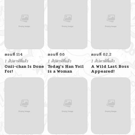
One Day
ตอนที่ 114
ตอนที่ 66
ตอนที่ 62.2
1 สัปดาห์ที่แล้ว
1 สัปดาห์ที่แล้ว
1 สัปดาห์ที่แล้ว
Onii-chan Is Done
Today’s Han Yoil
A Wild Last Boss
For!
is a Woman
Appeared!