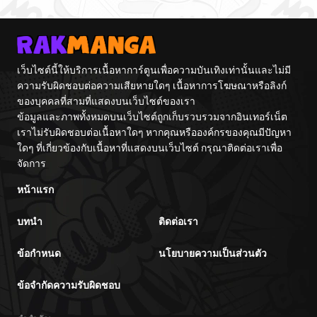
เว็บไซต์นี้ให้บริการเนื้อหาการ์ตูนเพื่อความบันเทิงเท่านั้นและไม่มี
ความรับผิดชอบต่อความเสียหายใดๆ เนื้อหาการโฆษณาหรือลิงก์
ของบุคคลที่สามที่แสดงบนเว็บไซต์ของเรา
ข้อมูลและภาพทั้งหมดบนเว็บไซต์ถูกเก็บรวบรวมจากอินเทอร์เน็ต
เราไม่รับผิดชอบต่อเนื้อหาใดๆ หากคุณหรือองค์กรของคุณมีปัญหา
ใดๆ ที่เกี่ยวข้องกับเนื้อหาที่แสดงบนเว็บไซต์ กรุณาติดต่อเราเพื่อ
จัดการ
หน้าแรก
บทนำ
ติดต่อเรา
ข้อกำหนด
นโยบายความเป็นส่วนตัว
ข้อจำกัดความรับผิดชอบ