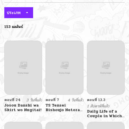
ประเภท
153 ผลลัพธ์
ตอนที่ 24
3 วันที่แล้ว
ตอนที่ 7
4 วันที่แล้ว
ตอนที่ 13.3
Josou Danshi wa
TS Tensei
1 สัปดาห์ที่แล้ว
Skirt wo Nugitai!
Bishoujo Netora
Daily Life of a
Reiko wa
Couple in Which
Netoraretai
the Boyfriend
Became a Girl