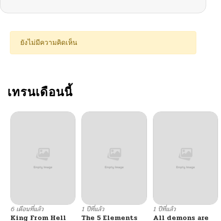
ตอนที่ 1
04/23/2026
ยังไม่มีความคิดเห็น
เทรนเดือนนี้
6 เดือนที่แล้ว
1 ปีที่แล้ว
1 ปีที่แล้ว
King From Hell
The 5 Elements
All demons are