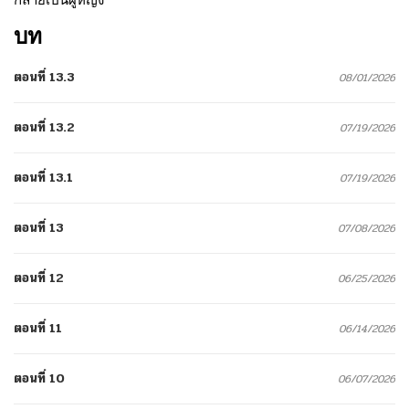
บท
ตอนที่ 13.3
08/01/2026
ตอนที่ 13.2
07/19/2026
ตอนที่ 13.1
07/19/2026
ตอนที่ 13
07/08/2026
ตอนที่ 12
06/25/2026
ตอนที่ 11
06/14/2026
ตอนที่ 10
06/07/2026