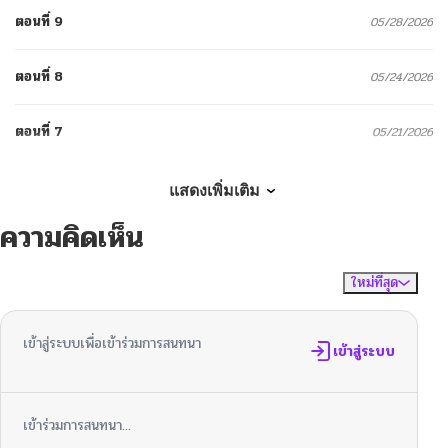
ตอนที่ 9
05/28/2026
ตอนที่ 8
05/24/2026
ตอนที่ 7
05/21/2026
ตอนที่ 6
05/16/2026
แสดงเพิ่มเติม
ความคิดเห็น
ตอนที่ 5
05/10/2026
ใหม่ที่สุด
ไม่มีความคิดเห็น
จัดเรียงตาม
ตอนที่ 4
05/06/2026
เข้าสู่ระบบเพื่อเข้าร่วมการสนทนา
ตอนที่ 3
เข้าสู่ระบบ
05/02/2026
ตอนที่ 2
04/23/2026
เข้าร่วมการสนทนา...