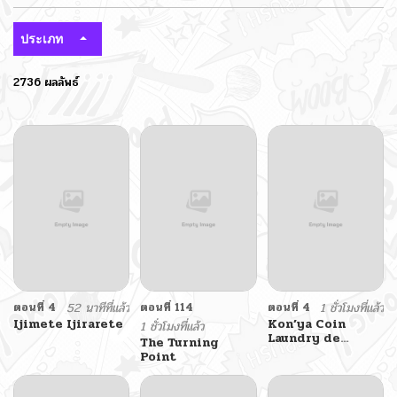
ประเภท
2736 ผลลัพธ์
ตอนที่ 4
52 นาทีที่แล้ว
ตอนที่ 114
ตอนที่ 4
1 ชั่วโมงที่แล้ว
Ijimete Ijirarete
Kon’ya Coin
1 ชั่วโมงที่แล้ว
Laundry de
The Turning
Aimashou
Point