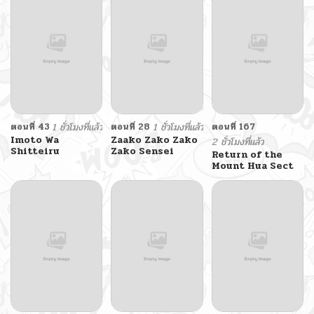
ตอนที่ 43
1 ชั่วโมงที่แล้ว
ตอนที่ 28
1 ชั่วโมงที่แล้ว
ตอนที่ 167
Imoto Wa
Zaako Zako Zako
2 ชั่วโมงที่แล้ว
Shitteiru
Zako Sensei
Return of the
Mount Hua Sect