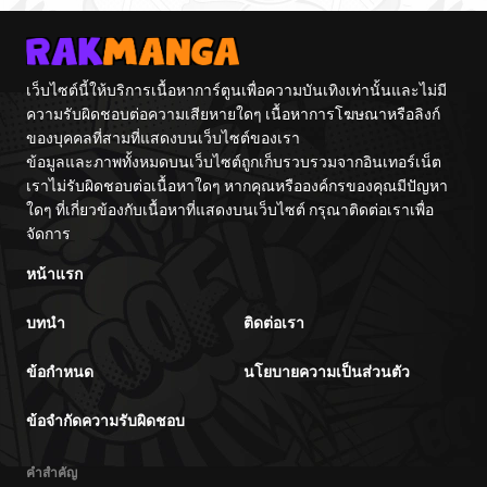
เว็บไซต์นี้ให้บริการเนื้อหาการ์ตูนเพื่อความบันเทิงเท่านั้นและไม่มี
ความรับผิดชอบต่อความเสียหายใดๆ เนื้อหาการโฆษณาหรือลิงก์
ของบุคคลที่สามที่แสดงบนเว็บไซต์ของเรา
ข้อมูลและภาพทั้งหมดบนเว็บไซต์ถูกเก็บรวบรวมจากอินเทอร์เน็ต
เราไม่รับผิดชอบต่อเนื้อหาใดๆ หากคุณหรือองค์กรของคุณมีปัญหา
ใดๆ ที่เกี่ยวข้องกับเนื้อหาที่แสดงบนเว็บไซต์ กรุณาติดต่อเราเพื่อ
จัดการ
หน้าแรก
บทนำ
ติดต่อเรา
ข้อกำหนด
นโยบายความเป็นส่วนตัว
ข้อจำกัดความรับผิดชอบ
คำสำคัญ