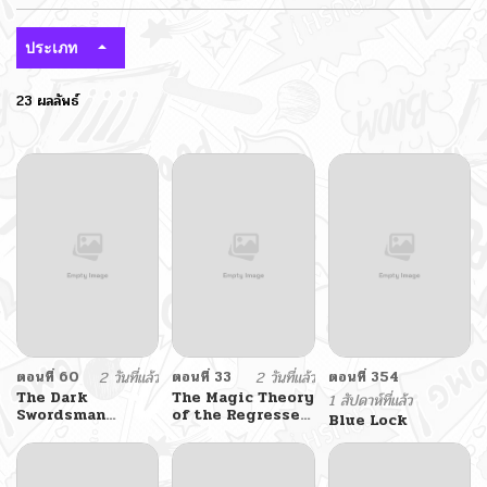
ประเภท
23 ผลลัพธ์
ตอนที่ 60
2 วันที่แล้ว
ตอนที่ 33
2 วันที่แล้ว
ตอนที่ 354
The Dark
The Magic Theory
1 สัปดาห์ที่แล้ว
Swordsman
of the Regressed
Blue Lock
Returns
Sword Saint