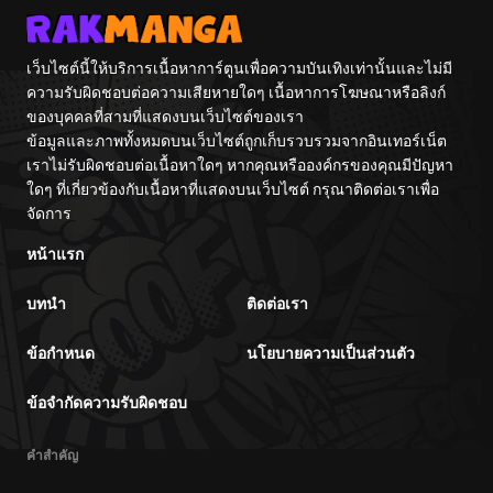
เว็บไซต์นี้ให้บริการเนื้อหาการ์ตูนเพื่อความบันเทิงเท่านั้นและไม่มี
ความรับผิดชอบต่อความเสียหายใดๆ เนื้อหาการโฆษณาหรือลิงก์
ของบุคคลที่สามที่แสดงบนเว็บไซต์ของเรา
ข้อมูลและภาพทั้งหมดบนเว็บไซต์ถูกเก็บรวบรวมจากอินเทอร์เน็ต
เราไม่รับผิดชอบต่อเนื้อหาใดๆ หากคุณหรือองค์กรของคุณมีปัญหา
ใดๆ ที่เกี่ยวข้องกับเนื้อหาที่แสดงบนเว็บไซต์ กรุณาติดต่อเราเพื่อ
จัดการ
หน้าแรก
บทนำ
ติดต่อเรา
ข้อกำหนด
นโยบายความเป็นส่วนตัว
ข้อจำกัดความรับผิดชอบ
คำสำคัญ