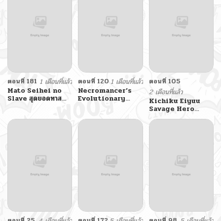
ตอนที่ 181
1 เดือนที่แล้ว
ตอนที่ 120
1 เดือนที่แล้ว
ตอนที่ 105
Mato Seihei no
Necromancer’s
2 เดือนที่แล้ว
Slave สุดยอดทาส
Evolutionary
Kichiku Eiyuu
แห่งหน่วยพิฆาตมาร
Traits
Savage Hero
วีรบุรุษปีศาจ
ตอนที่ 25
4 เดือนที่แล้ว
ตอนที่ 172
5 เดือนที่แล้ว
ตอนที่ 98
5 เดือนที่แล้ว