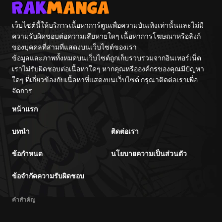
made
เว็บไซต์นี้ให้บริการเนื้อหาการ์ตูนเพื่อความบันเทิงเท่านั้นและไม่มี
ความรับผิดชอบต่อความเสียหายใดๆ เนื้อหาการโฆษณาหรือลิงก์
ของบุคคลที่สามที่แสดงบนเว็บไซต์ของเรา
ข้อมูลและภาพทั้งหมดบนเว็บไซต์ถูกเก็บรวบรวมจากอินเทอร์เน็ต
เราไม่รับผิดชอบต่อเนื้อหาใดๆ หากคุณหรือองค์กรของคุณมีปัญหา
ใดๆ ที่เกี่ยวข้องกับเนื้อหาที่แสดงบนเว็บไซต์ กรุณาติดต่อเราเพื่อ
จัดการ
หน้าแรก
บทนำ
ติดต่อเรา
ข้อกำหนด
นโยบายความเป็นส่วนตัว
ข้อจำกัดความรับผิดชอบ
คำสำคัญ