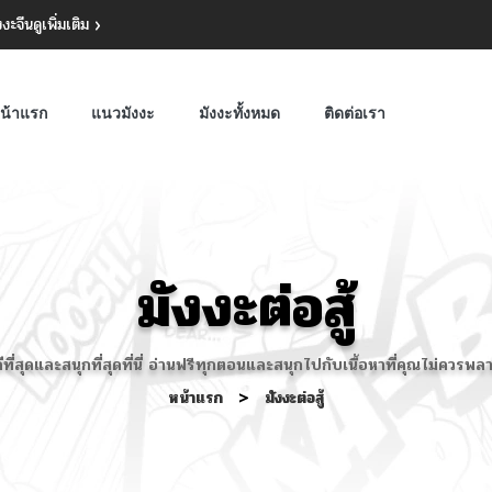
งงะจีน
ดูเพิ่มเติม
น้าแรก
แนวมังงะ
มังงะทั้งหมด
ติดต่อเรา
มังงะต่อสู้
ดีที่สุดและสนุกที่สุดที่นี่ อ่านฟรีทุกตอนและสนุกไปกับเนื้อหาที่คุณไม่คว
หน้าแรก
>
มังงะต่อสู้