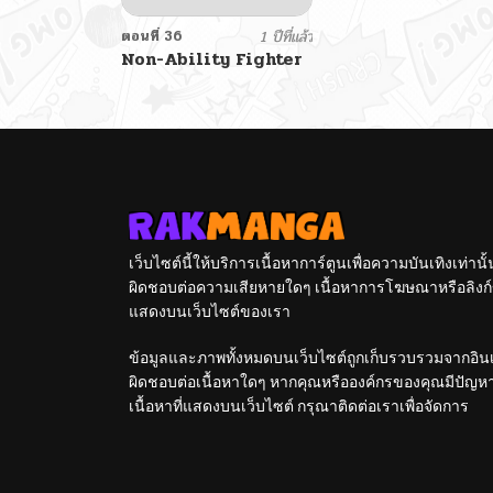
ตอนที่ 36
1 ปีที่แล้ว
Non-Ability Fighter
เว็บไซต์นี้ให้บริการเนื้อหาการ์ตูนเพื่อความบันเทิงเท่าน
ผิดชอบต่อความเสียหายใดๆ เนื้อหาการโฆษณาหรือลิงก์ข
แสดงบนเว็บไซต์ของเรา
ข้อมูลและภาพทั้งหมดบนเว็บไซต์ถูกเก็บรวบรวมจากอินเท
ผิดชอบต่อเนื้อหาใดๆ หากคุณหรือองค์กรของคุณมีปัญหาใด
เนื้อหาที่แสดงบนเว็บไซต์ กรุณาติดต่อเราเพื่อจัดการ