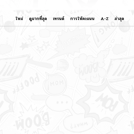
ใหม่
ดูมากที่สุด
เทรนด์
การให้คะแนน
A-Z
ล่าสุด