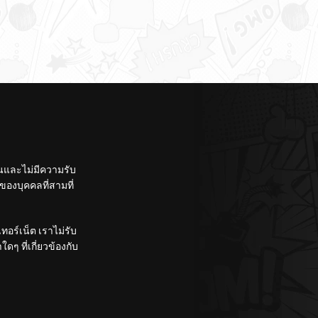
ั้นและไม่มีความรับ
องบุคคลที่สามที่
อร์เน็ต เราไม่รับ
ๆ ที่เกี่ยวข้องกับ