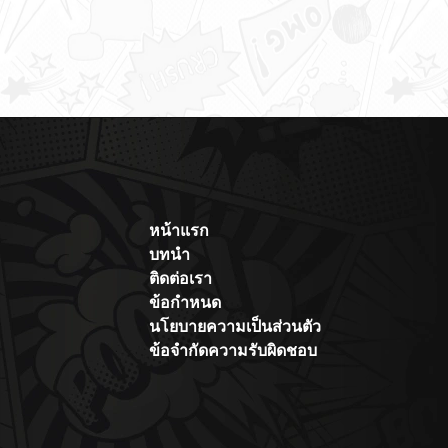
หน้าแรก
บทนำ
ติดต่อเรา
ข้อกำหนด
นโยบายความเป็นส่วนตัว
ข้อจำกัดความรับผิดชอบ