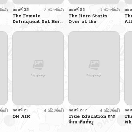
ี่แล้ว
ตอนที่ 35
2 เดือนที่แล้ว
ตอนที่ 53
3 เดือนที่แล้ว
ตอนท
The Female
The Hero Starts
Th
Delinquent Set Her
Over at the
Al
Eyes On Me
Academy
ี่แล้ว
ตอนที่ 21
4 เดือนที่แล้ว
ตอนที่ 237
4 เดือนที่แล้ว
ตอนท
ON AIR
True Education การ
Th
ศึกษาที่แท้ทรู
Wh
La