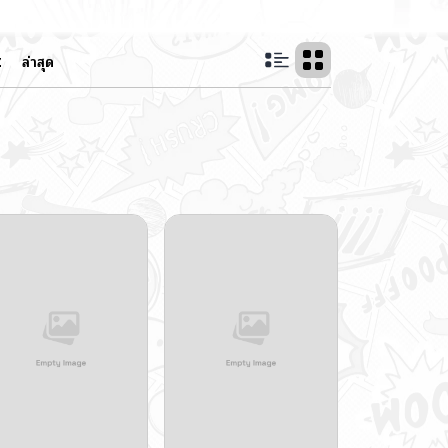
Z
ล่าสุด