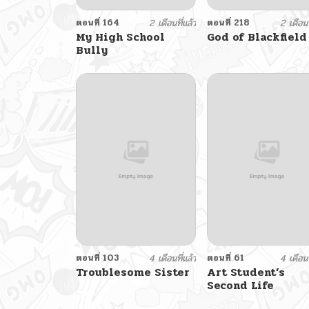
ตอนที่ 164
2 เดือนที่แล้ว
ตอนที่ 218
2 เดือนท
My High School
God of Blackfield
Bully
ตอนที่ 103
4 เดือนที่แล้ว
ตอนที่ 61
4 เดือนท
Troublesome Sister
Art Student’s
Second Life