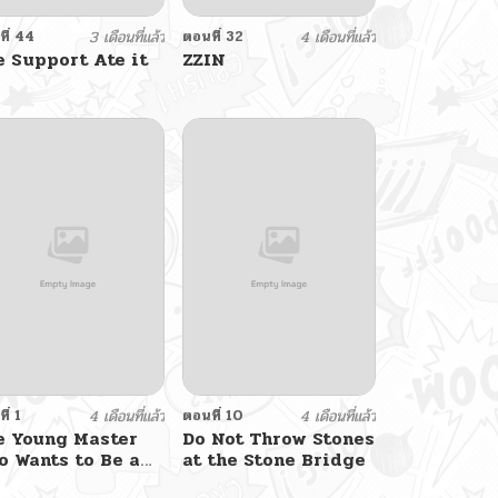
ี่ 44
3 เดือนที่แล้ว
ตอนที่ 32
4 เดือนที่แล้ว
e Support Ate it
ZZIN
l
ี่ 1
4 เดือนที่แล้ว
ตอนที่ 10
4 เดือนที่แล้ว
e Young Master
Do Not Throw Stones
o Wants to Be a
at the Stone Bridge
dy