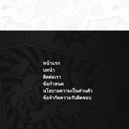
หน้าแรก
บทนำ
ติดต่อเรา
ข้อกำหนด
นโยบายความเป็นส่วนตัว
ข้อจำกัดความรับผิดชอบ