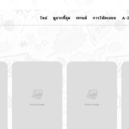
ใหม่
ดูมากที่สุด
เทรนด์
การให้คะแนน
A-