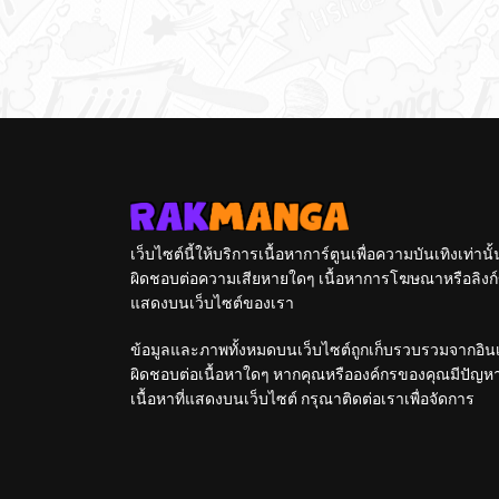
เว็บไซต์นี้ให้บริการเนื้อหาการ์ตูนเพื่อความบันเทิงเท่าน
ผิดชอบต่อความเสียหายใดๆ เนื้อหาการโฆษณาหรือลิงก์ข
แสดงบนเว็บไซต์ของเรา
ข้อมูลและภาพทั้งหมดบนเว็บไซต์ถูกเก็บรวบรวมจากอินเท
ผิดชอบต่อเนื้อหาใดๆ หากคุณหรือองค์กรของคุณมีปัญหาใด
เนื้อหาที่แสดงบนเว็บไซต์ กรุณาติดต่อเราเพื่อจัดการ