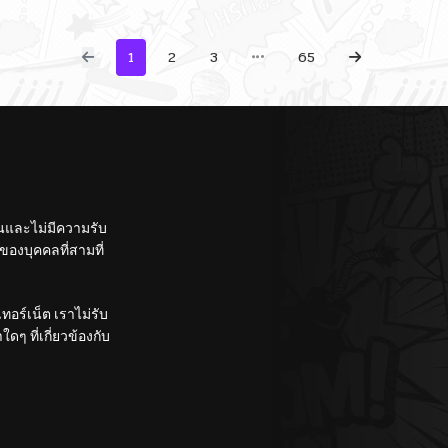
1
2
3
65
ั้นและไม่มีความรับ
องบุคคลที่สามที่
อร์เน็ต เราไม่รับ
ๆ ที่เกี่ยวข้องกับ