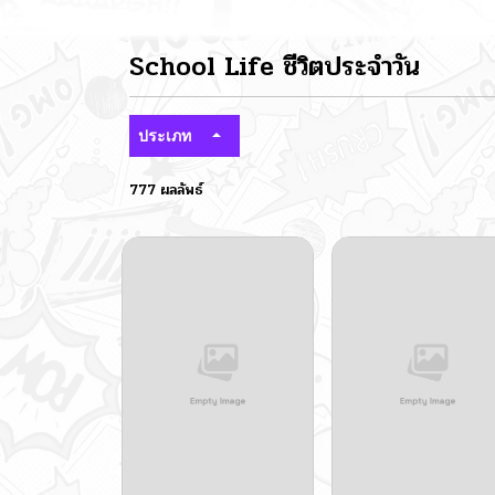
School Life ชีวิตประจำวัน
ประเภท
777 ผลลัพธ์