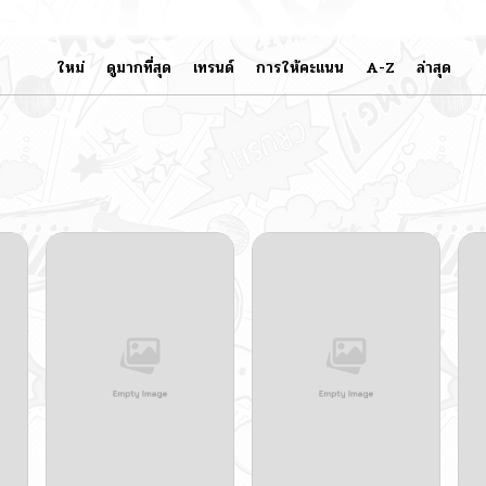
ใหม่
ดูมากที่สุด
เทรนด์
การให้คะแนน
A-Z
ล่าสุด