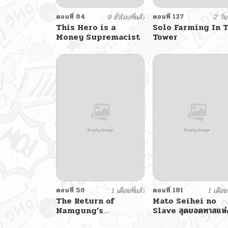
ตอนที่ 84
9 ชั่วโมงที่แล้ว
ตอนที่ 137
2 วันท
This Hero is a
Solo Farming In 
Money Supremacist
Tower
ตอนที่ 56
1 เดือนที่แล้ว
ตอนที่ 181
1 เดือนท
The Return of
Mato Seihei no
Namgung’s
Slave สุดยอดทาสแห่
Granddaughter
หน่วยพิฆาตมาร