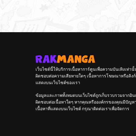
เว็บไซต์นี้ให้บริการเนื้อหาการ์ตูนเพื่อความบันเทิงเท่าน
ผิดชอบต่อความเสียหายใดๆ เนื้อหาการโฆษณาหรือลิงก์ข
แสดงบนเว็บไซต์ของเรา
ข้อมูลและภาพทั้งหมดบนเว็บไซต์ถูกเก็บรวบรวมจากอินเท
ผิดชอบต่อเนื้อหาใดๆ หากคุณหรือองค์กรของคุณมีปัญหาใด
เนื้อหาที่แสดงบนเว็บไซต์ กรุณาติดต่อเราเพื่อจัดการ