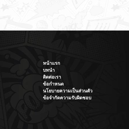
ต้หล้า
หน้าแรก
บทนำ
ติดต่อเรา
ข้อกำหนด
นโยบายความเป็นส่วนตัว
ข้อจำกัดความรับผิดชอบ