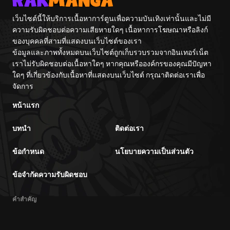
เว็บไซต์นี้ให้บริการเนื้อหาการ์ตูนเพื่อความบันเทิงเท่านั้นและไม่มี
ความรับผิดชอบต่อความเสียหายใดๆ เนื้อหาการโฆษณาหรือลิงก์
ของบุคคลที่สามที่แสดงบนเว็บไซต์ของเรา
ข้อมูลและภาพทั้งหมดบนเว็บไซต์ถูกเก็บรวบรวมจากอินเทอร์เน็ต
เราไม่รับผิดชอบต่อเนื้อหาใดๆ หากคุณหรือองค์กรของคุณมีปัญหา
ใดๆ ที่เกี่ยวข้องกับเนื้อหาที่แสดงบนเว็บไซต์ กรุณาติดต่อเราเพื่อ
จัดการ
หน้าแรก
บทนำ
ติดต่อเรา
ข้อกำหนด
นโยบายความเป็นส่วนตัว
ข้อจำกัดความรับผิดชอบ
คำสำคัญ