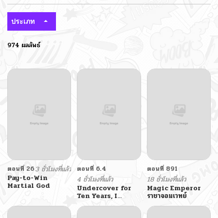
ประเภท
974 ผลลัพธ์
ตอนที่ 26
3 ชั่วโมงที่แล้ว
ตอนที่ 6.4
ตอนที่ 891
Pay-to-Win
4 ชั่วโมงที่แล้ว
18 ชั่วโมงที่แล้ว
Martial God
Undercover for
Magic Emperor
Ten Years, I
ราชาจอมเวทย์
Became a Great
Villain of the