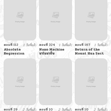
Demon Sect
ตอนที่ 112
1 วันที่แล้ว
ตอนที่ 324
1 วันที่แล้ว
ตอนที่ 167
1 วันที่แล้ว
Absolute
Nano Machine
Return of the
Regression
นาโนมาชิน
Mount Hua Sect
ตอนที่ 29
2 วันที่แล้ว
ตอนที่ 10
2 วันที่แล้ว
ตอนที่ 10
2 วันที่แล้ว