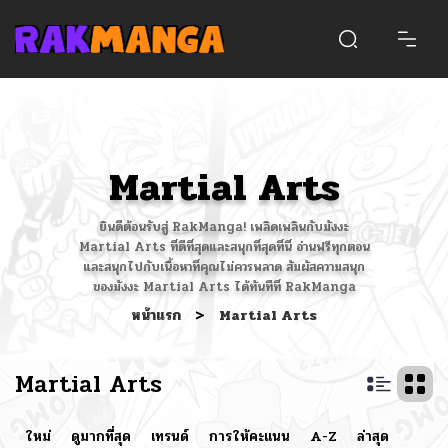
Martial Arts
ยินดีต้อนรับสู่ RakManga! เพลิดเพลินกับมังงะ
Martial Arts ที่ดีที่สุดและสนุกที่สุดที่นี่ อ่านฟรีทุกตอน
และสนุกไปกับเนื้อหาที่คุณไม่ควรพลาด สัมผัสความสนุก
ของมังงะ Martial Arts ได้ทันทีที่ RakManga
หน้าแรก
>
Martial Arts
Martial Arts
ใหม่
ดูมากที่สุด
เทรนด์
การให้คะแนน
A-Z
ล่าสุด