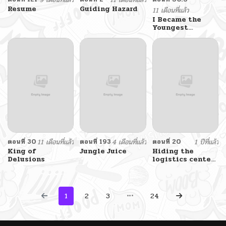
Resume
Guiding Hazard
11 เดือนที่แล้ว
I Became the
Youngest
Member of Top
Idol
ตอนที่ 30
11 เดือนที่แล้ว
ตอนที่ 193
4 เดือนที่แล้ว
ตอนที่ 20
1 ปีที่แล้ว
King of
Jungle Juice
Hiding the
Delusions
logistics center
in Apocalypse
1
2
3
24