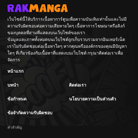
เว็บไซต์นี้ให้บริการเนื้อหาการ์ตูนเพื่อความบันเทิงเท่านั้นและไม่มี
ความรับผิดชอบต่อความเสียหายใดๆ เนื้อหาการโฆษณาหรือลิงก์
ของบุคคลที่สามที่แสดงบนเว็บไซต์ของเรา
ข้อมูลและภาพทั้งหมดบนเว็บไซต์ถูกเก็บรวบรวมจากอินเทอร์เน็ต
เราไม่รับผิดชอบต่อเนื้อหาใดๆ หากคุณหรือองค์กรของคุณมีปัญหา
ใดๆ ที่เกี่ยวข้องกับเนื้อหาที่แสดงบนเว็บไซต์ กรุณาติดต่อเราเพื่อ
จัดการ
หน้าแรก
บทนำ
ติดต่อเรา
ข้อกำหนด
นโยบายความเป็นส่วนตัว
ข้อจำกัดความรับผิดชอบ
คำสำคัญ