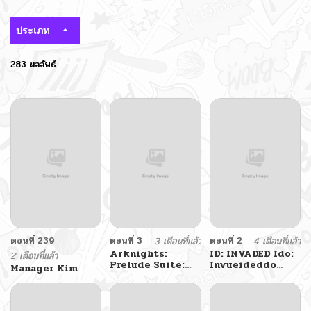
ประเภท
283 ผลลัพธ์
ตอนที่ 239
ตอนที่ 3
3 เดือนที่แล้ว
ตอนที่ 2
4 เดือนที่แล้ว
Arknights:
ID: INVADED Ido:
2 เดือนที่แล้ว
Prelude Suite:
Invueideddo
Manager Kim
The Lone Walker
#BRAKE BROKEN