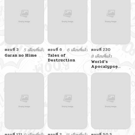
ตอนที่ 3
5 เดือนที่แล้ว
ตอนที่ 6
6 เดือนที่แล้ว
ตอนที่ 230
Garan no Hime
Tales of
8 เดือนที่แล้ว
Destruction
World’s
Apocalypse
Online – หมื่นสวรรค์
สิ้นโลกา
ตอนที่ 121
9 เดือนที่แล้ว
ตอนที่ 2
11 เดือนที่แล้ว
ตอนที่ 50.5