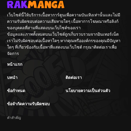
เว็บไซต์นี้ให้บริการเนื้อหาการ์ตูนเพื่อความบันเทิงเท่านั้นและไม่มี
ความรับผิดชอบต่อความเสียหายใดๆ เนื้อหาการโฆษณาหรือลิงก์
ของบุคคลที่สามที่แสดงบนเว็บไซต์ของเรา
ข้อมูลและภาพทั้งหมดบนเว็บไซต์ถูกเก็บรวบรวมจากอินเทอร์เน็ต
เราไม่รับผิดชอบต่อเนื้อหาใดๆ หากคุณหรือองค์กรของคุณมีปัญหา
ใดๆ ที่เกี่ยวข้องกับเนื้อหาที่แสดงบนเว็บไซต์ กรุณาติดต่อเราเพื่อ
จัดการ
หน้าแรก
บทนำ
ติดต่อเรา
ข้อกำหนด
นโยบายความเป็นส่วนตัว
ข้อจำกัดความรับผิดชอบ
คำสำคัญ