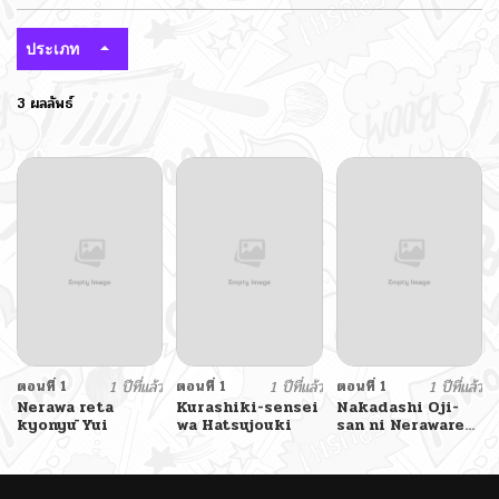
ประเภท
3 ผลลัพธ์
ตอนที่ 1
1 ปีที่แล้ว
ตอนที่ 1
1 ปีที่แล้ว
ตอนที่ 1
1 ปีที่แล้ว
Nerawa reta
Kurashiki-sensei
Nakadashi Oji-
kyonyū Yui
wa Hatsujouki
san ni Nerawareta
Mesu wa Nigeru
Koto ga Dekinai