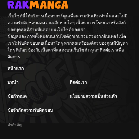
เว็บไซต์นี้ให้บริการเนื้อหาการ์ตูนเพื่อความบันเทิงเท่านั้นและไม่มี
ความรับผิดชอบต่อความเสียหายใดๆ เนื้อหาการโฆษณาหรือลิงก์
ของบุคคลที่สามที่แสดงบนเว็บไซต์ของเรา
ข้อมูลและภาพทั้งหมดบนเว็บไซต์ถูกเก็บรวบรวมจากอินเทอร์เน็ต
เราไม่รับผิดชอบต่อเนื้อหาใดๆ หากคุณหรือองค์กรของคุณมีปัญหา
ใดๆ ที่เกี่ยวข้องกับเนื้อหาที่แสดงบนเว็บไซต์ กรุณาติดต่อเราเพื่อ
จัดการ
หน้าแรก
บทนำ
ติดต่อเรา
ข้อกำหนด
นโยบายความเป็นส่วนตัว
ข้อจำกัดความรับผิดชอบ
คำสำคัญ