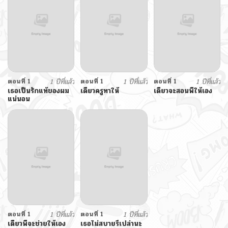
ตอนที่ 1
1 ปีที่แล้ว
ตอนที่ 1
1 ปีที่แล้ว
ตอนที่ 1
1 ปีที่แล้ว
เธอเป็นรักแท้ของผม
เดี๋ยวครูทาให้
เดี๋ยวจะสอนพี่ให้เอง
แน่นอน
ตอนที่ 1
1 ปีที่แล้ว
ตอนที่ 1
1 ปีที่แล้ว
เดี๋ยวพี่จะช่วยให้เอง
เธอไม่สบายรึเปล่านะ