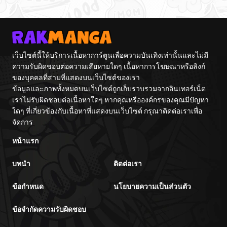
เว็บไซต์นี้ให้บริการเนื้อหาการ์ตูนเพื่อความบันเทิงเท่านั้นและไม่มี
ความรับผิดชอบต่อความเสียหายใดๆ เนื้อหาการโฆษณาหรือลิงก์
ของบุคคลที่สามที่แสดงบนเว็บไซต์ของเรา
ข้อมูลและภาพทั้งหมดบนเว็บไซต์ถูกเก็บรวบรวมจากอินเทอร์เน็ต
เราไม่รับผิดชอบต่อเนื้อหาใดๆ หากคุณหรือองค์กรของคุณมีปัญหา
ใดๆ ที่เกี่ยวข้องกับเนื้อหาที่แสดงบนเว็บไซต์ กรุณาติดต่อเราเพื่อ
จัดการ
หน้าแรก
บทนำ
ติดต่อเรา
ข้อกำหนด
นโยบายความเป็นส่วนตัว
ข้อจำกัดความรับผิดชอบ