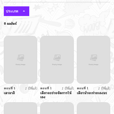
ประเภท
8 ผลลัพธ์
ตอนที่ 1
1 ปีที่แล้ว
ตอนที่ 1
1 ปีที่แล้ว
ตอนที่ 1
1 ปีที่แล้ว
เดามาสิ
เดี๋ยวจะช่วยจัดการให้
เดี๋ยวน้าจะช่วยเองนะ
เอง