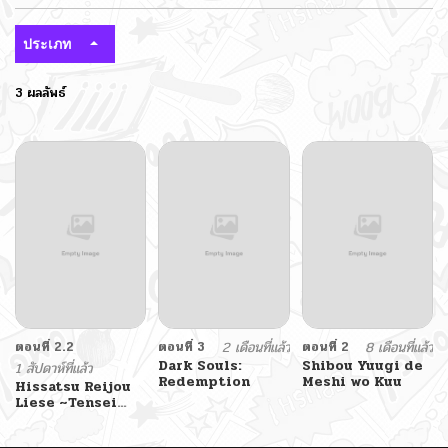
ประเภท
3 ผลลัพธ์
ตอนที่ 2.2
ตอนที่ 3
2 เดือนที่แล้ว
ตอนที่ 2
8 เดือนที่แล้ว
Dark Souls:
Shibou Yuugi de
1 สัปดาห์ที่แล้ว
Redemption
Meshi wo Kuu
Hissatsu Reijou
Liese ~Tensei
Shita Saikyou no
Koroshiya wa,