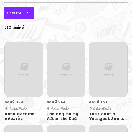
ประเภท
310 ผลลัพธ์
ตอนที่ 324
ตอนที่ 244
ตอนที่ 163
6 ชั่วโมงที่แล้ว
8 ชั่วโมงที่แล้ว
9 ชั่วโมงที่แล้ว
Nano Machine
The Beginning
The Count’s
นาโนมาชิน
After the End
Youngest Son is
A Player