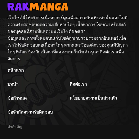
เว็บไซต์นี้ให้บริการเนื้อหาการ์ตูนเพื่อความบันเทิงเท่านั้นและไม่มี
ความรับผิดชอบต่อความเสียหายใดๆ เนื้อหาการโฆษณาหรือลิงก์
ของบุคคลที่สามที่แสดงบนเว็บไซต์ของเรา
ข้อมูลและภาพทั้งหมดบนเว็บไซต์ถูกเก็บรวบรวมจากอินเทอร์เน็ต
เราไม่รับผิดชอบต่อเนื้อหาใดๆ หากคุณหรือองค์กรของคุณมีปัญหา
ใดๆ ที่เกี่ยวข้องกับเนื้อหาที่แสดงบนเว็บไซต์ กรุณาติดต่อเราเพื่อ
จัดการ
หน้าแรก
บทนำ
ติดต่อเรา
ข้อกำหนด
นโยบายความเป็นส่วนตัว
ข้อจำกัดความรับผิดชอบ
คำสำคัญ