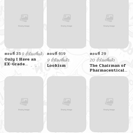
ตอนที่ 35
9 ชั่วโมงที่แล้ว
ตอนที่ 619
ตอนที่ 29
Only I Have an
9 ชั่วโมงที่แล้ว
20 ชั่วโมงที่แล้ว
EX-Grade
Lookism
The Chairman of
Summon ฉันคือผู้
Pharmaceutical
อัญเชิญระดับแรงก์
Company is a
EX
Poison King