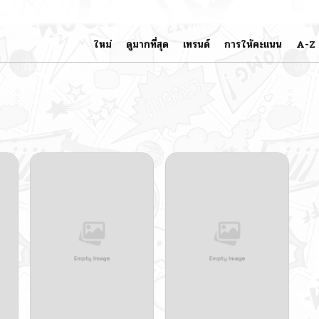
ใหม่
ดูมากที่สุด
เทรนด์
การให้คะแนน
A-Z