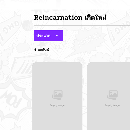
Reincarnation เกิดใหม่
ประเภท
4 ผลลัพธ์