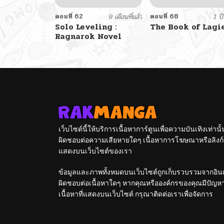
ตอนที่ 62
9 เดือนที่แล้ว
ตอนที่ 68
1 ปีท
Solo Leveling :
The Book of Lagi
Ragnarok Novel
เว็บไซต์นี้ให้บริการเนื้อหาการ์ตูนเพื่อความบันเทิงเท่าน
ผิดชอบต่อความเสียหายใดๆ เนื้อหาการโฆษณาหรือลิงก์ข
แสดงบนเว็บไซต์ของเรา
ข้อมูลและภาพทั้งหมดบนเว็บไซต์ถูกเก็บรวบรวมจากอินเท
ผิดชอบต่อเนื้อหาใดๆ หากคุณหรือองค์กรของคุณมีปัญหาใด
เนื้อหาที่แสดงบนเว็บไซต์ กรุณาติดต่อเราเพื่อจัดการ