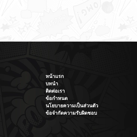
หน้าแรก
บทนำ
ติดต่อเรา
ข้อกำหนด
นโยบายความเป็นส่วนตัว
ข้อจำกัดความรับผิดชอบ