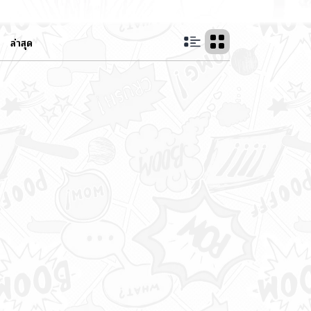
ล่าสุด