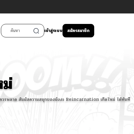
เข้าสู่ระบบ
สมัครสมาชิก
ม่
ุณไม่ควรพลาด สัมผัสความสนุกของมังงะ Reincarnation เกิดใหม่ ได้ทันที