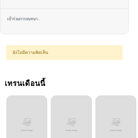
ตอนที่ 6.5
02/26/2026
เข้าร่วมการสนทนา...
ตอนที่ 6
02/26/2026
ตอนที่ 5
02/21/2026
ยังไม่มีความคิดเห็น
ตอนที่ 4
02/18/2026
ตอนที่ 3
เทรนเดือนนี้
02/16/2026
ตอนที่ 2
02/16/2026
ตอนที่ 1
02/16/2026