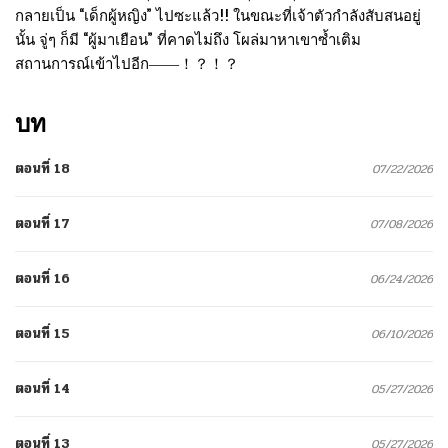
กลายเป็น “เด็กผู้หญิง” ไปซะแล้ว!! ในขณะที่เจ้าตัวกำลังสับสนอยู่
นั้น จู่ๆ ก็มี “ผู้มาเยือน” ที่คาดไม่ถึง โผล่มาหาเขาซ้ำเติม
สถานการณ์เข้าไปอีก――！？！？
บท
ตอนที่ 18
07/22/2026
ตอนที่ 17
07/08/2026
ตอนที่ 16
06/24/2026
ตอนที่ 15
06/10/2026
ตอนที่ 14
05/27/2026
ตอนที่ 13
05/27/2026