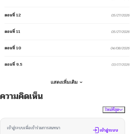
ตอนที่ 12
05/27/2026
ตอนที่ 11
05/27/2026
ตอนที่ 10
04/08/2026
ตอนที่ 9.5
03/17/2026
ตอนที่ 9
03/17/2026
แสดงเพิ่มเติม
ความคิดเห็น
ตอนที่ 8
02/27/2026
ใหม่ที่สุด
ไม่มีความคิดเห็น
จัดเรียงตาม
ตอนที่ 7
02/27/2026
เข้าสู่ระบบเพื่อเข้าร่วมการสนทนา
ตอนที่ 6.6
เข้าสู่ระบบ
02/26/2026