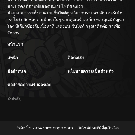
ของบุคคลที่สามที่แสดงบนเว็บไซต์ของเรา
ข้อมูลและภาพทั้งหมดบนเว็บไซต์ถูกเก็บรวบรวมจากอินเทอร์เน็ต
เราไม่รับผิดชอบต่อเนื้อหาใดๆ หากคุณหรือองค์กรของคุณมีปัญหา
ใดๆ ที่เกี่ยวข้องกับเนื้อหาที่แสดงบนเว็บไซต์ กรุณาติดต่อเราเพื่อ
จัดการ
หน้าแรก
บทนำ
ติดต่อเรา
ข้อกำหนด
นโยบายความเป็นส่วนตัว
ข้อจำกัดความรับผิดชอบ
คำสำคัญ
ลิขสิทธิ์ © 2024
rakmanga.com
- เว็บไซต์มังงะที่ดีที่สุดในโลก