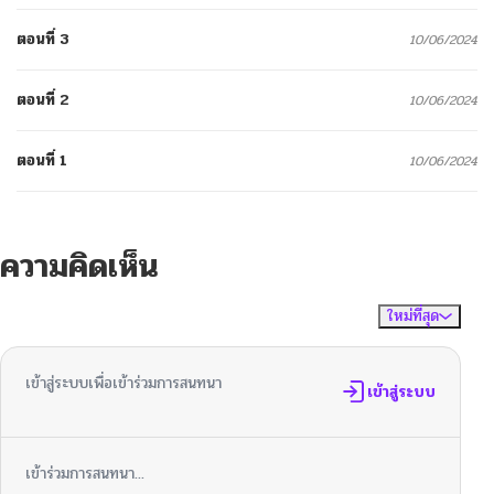
ตอนที่ 3
10/06/2024
ตอนที่ 2
10/06/2024
ตอนที่ 1
10/06/2024
ความคิดเห็น
ใหม่ที่สุด
ไม่มีความคิดเห็น
จัดเรียงตาม
เข้าสู่ระบบเพื่อเข้าร่วมการสนทนา
เข้าสู่ระบบ
เข้าร่วมการสนทนา...