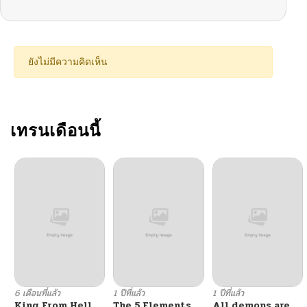
ยังไม่มีความคิดเห็น
เทรนเดือนนี้
6 เดือนที่แล้ว
1 ปีที่แล้ว
1 ปีที่แล้ว
King From Hell
The 5 Elements
All demons are