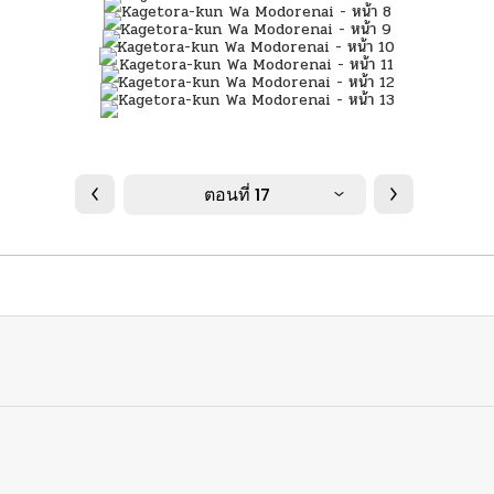
ตอนที่ 17