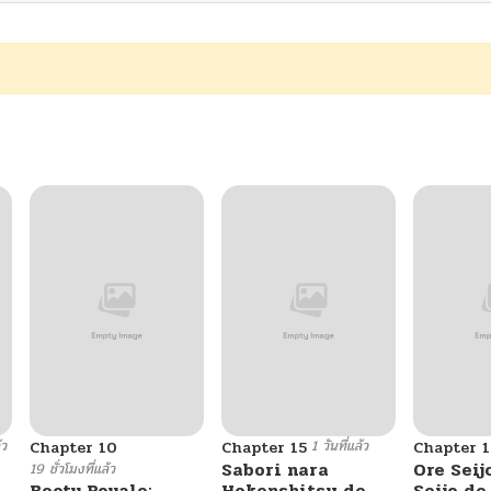
้ว
1 วันที่แล้ว
Chapter 10
Chapter 15
Chapter 1
Sabori nara
Ore Seij
19 ชั่วโมงที่แล้ว
Booty Royale:
Hokenshitsu de
Seijo d