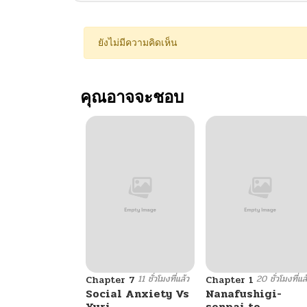
ยังไม่มีความคิดเห็น
คุณอาจจะชอบ
11 ชั่วโมงที่แล้ว
20 ชั่วโมงที่แล
Chapter 7
Chapter 1
Social Anxiety Vs
Nanafushigi-
Yuri
senpai to