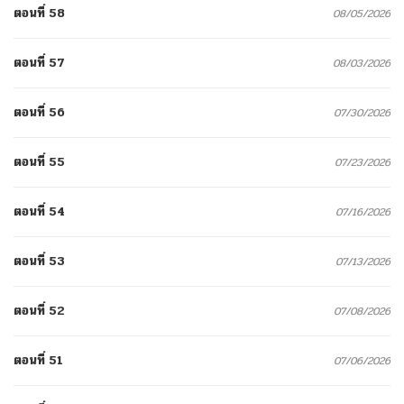
ตอนที่ 58
08/05/2026
ตอนที่ 57
08/03/2026
ตอนที่ 56
07/30/2026
ตอนที่ 55
07/23/2026
ตอนที่ 54
07/16/2026
ตอนที่ 53
07/13/2026
ตอนที่ 52
07/08/2026
ตอนที่ 51
07/06/2026