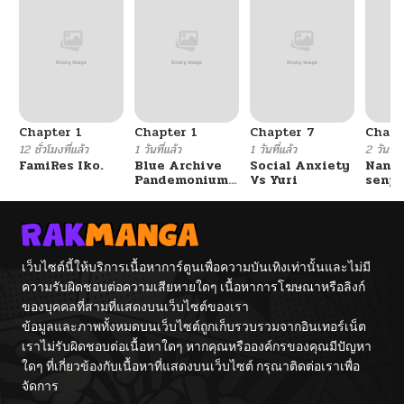
ตอนที่ 33
06/16/2026
ตอนที่ 32
06/16/2026
Chapter 1
Chapter 1
Chapter 7
Chapt
ตอนที่ 31
06/16/2026
12 ชั่วโมงที่แล้ว
1 วันที่แล้ว
1 วันที่แล้ว
2 วันที่แ
FamiRes Iko.
Blue Archive
Social Anxiety
Nanaf
Pandemonium
Vs Yuri
senpa
ตอนที่ 30
06/16/2026
Vacation By
Tetsu
Hayashiya
ตอนที่ 29
06/16/2026
เว็บไซต์นี้ให้บริการเนื้อหาการ์ตูนเพื่อความบันเทิงเท่านั้นและไม่มี
ความรับผิดชอบต่อความเสียหายใดๆ เนื้อหาการโฆษณาหรือลิงก์
ตอนที่ 28
06/16/2026
ของบุคคลที่สามที่แสดงบนเว็บไซต์ของเรา
ข้อมูลและภาพทั้งหมดบนเว็บไซต์ถูกเก็บรวบรวมจากอินเทอร์เน็ต
ตอนที่ 27
06/16/2026
เราไม่รับผิดชอบต่อเนื้อหาใดๆ หากคุณหรือองค์กรของคุณมีปัญหา
ใดๆ ที่เกี่ยวข้องกับเนื้อหาที่แสดงบนเว็บไซต์ กรุณาติดต่อเราเพื่อ
จัดการ
ตอนที่ 26
06/16/2026