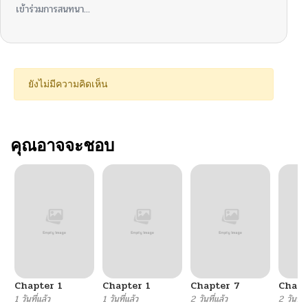
เข้าร่วมการสนทนา...
ยังไม่มีความคิดเห็น
คุณอาจจะชอบ
Chapter 1
Chapter 1
Chapter 7
Chapt
1 วันที่แล้ว
1 วันที่แล้ว
2 วันที่แล้ว
2 วันที่แ