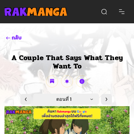
กลับ
A Couple That Says What They
Want To
ตอนที่ 1