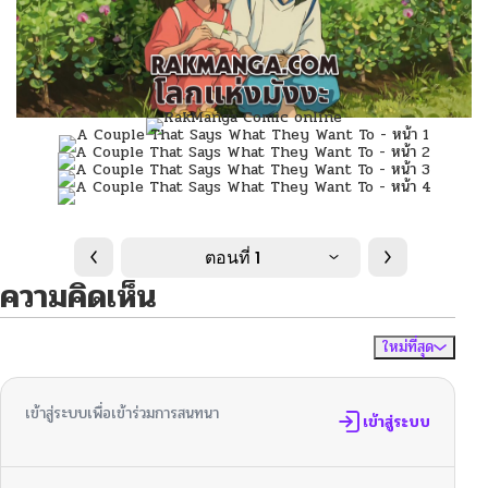
ตอนที่ 1
ความคิดเห็น
ใหม่ที่สุด
ไม่มีความคิดเห็น
จัดเรียงตาม
เข้าสู่ระบบเพื่อเข้าร่วมการสนทนา
เข้าสู่ระบบ