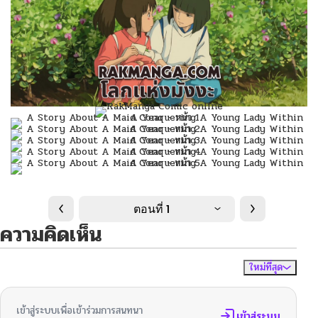
ตอนที่ 1
ความคิดเห็น
ใหม่ที่สุด
ไม่มีความคิดเห็น
จัดเรียงตาม
เข้าสู่ระบบเพื่อเข้าร่วมการสนทนา
เข้าสู่ระบบ