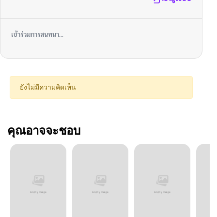
เข้าร่วมการสนทนา...
ยังไม่มีความคิดเห็น
คุณอาจจะชอบ