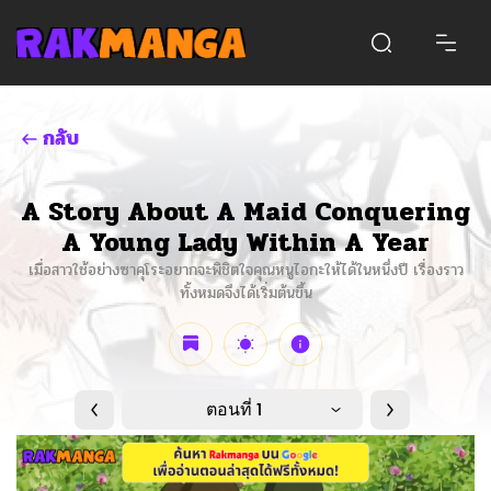
กลับ
A Story About A Maid Conquering
A Young Lady Within A Year
เมื่อสาวใช้อย่างซาคุโระอยากจะพิชิตใจคุณหนูไอกะให้ได้ในหนึ่งปี เรื่องราว
ทั้งหมดจึงได้เริ่มต้นขึ้น
ตอนที่ 1