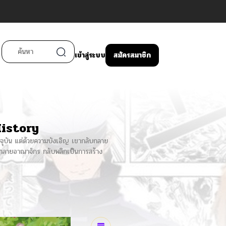
เข้าสู่ระบบ
สมัครสมาชิก
istory
จจุบัน แต่ด้วยความบังเอิญ เขากลับกลาย
ะทำลายอาณาจักร กลับพลิกเป็นการสร้าง