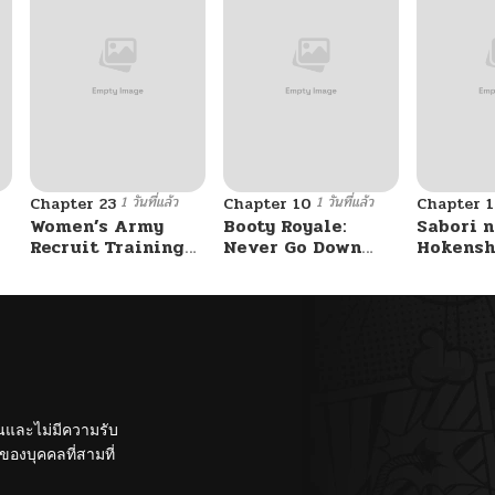
1 วันที่แล้ว
1 วันที่แล้ว
Chapter 23
Chapter 10
Chapter 1
Women’s Army
Booty Royale:
Sabori n
Recruit Training
Never Go Down
Hokensh
Center
Without A Fight!
Douzo?
ั้นและไม่มีความรับ
องบุคคลที่สามที่