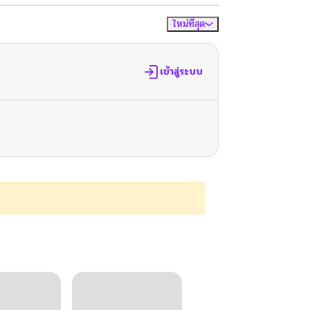
ใหม่ที่สุด
จัดเรียงตาม
เข้าสู่ระบบ