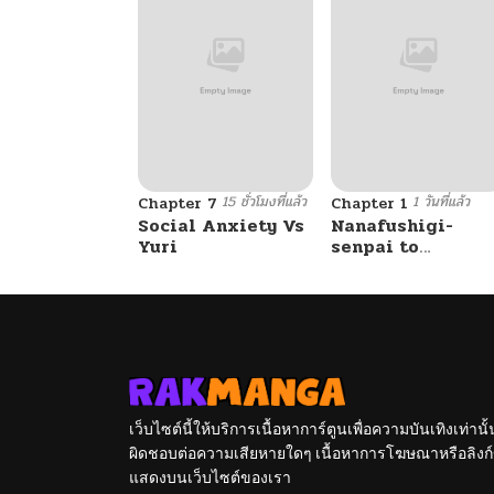
15 ชั่วโมงที่แล้ว
1 วันที่แล้ว
Chapter 7
Chapter 1
Social Anxiety Vs
Nanafushigi-
Yuri
senpai to
Tetsujin-kun
เว็บไซต์นี้ให้บริการเนื้อหาการ์ตูนเพื่อความบันเทิงเท่าน
ผิดชอบต่อความเสียหายใดๆ เนื้อหาการโฆษณาหรือลิงก์ข
แสดงบนเว็บไซต์ของเรา