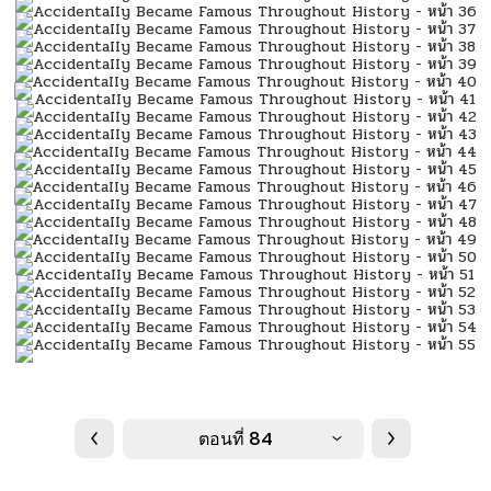
ตอนที่ 84