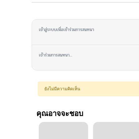
ไม่มีความคิดเห็น
เข้าสู่ระบบเพื่อเข้าร่วมการสนทนา
เข้าร่วมการสนทนา...
ยังไม่มีความคิดเห็น
คุณอาจจะชอบ