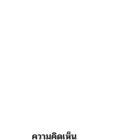
ความคิดเห็น