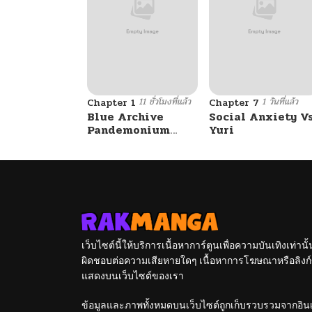
11 ชั่วโมงที่แล้ว
1 วันที่แล้ว
Chapter 1
Chapter 7
Blue Archive
Social Anxiety V
Pandemonium
Yuri
Vacation By
Hayashiya
เว็บไซต์นี้ให้บริการเนื้อหาการ์ตูนเพื่อความบันเทิงเท่าน
ผิดชอบต่อความเสียหายใดๆ เนื้อหาการโฆษณาหรือลิงก์ข
แสดงบนเว็บไซต์ของเรา
ข้อมูลและภาพทั้งหมดบนเว็บไซต์ถูกเก็บรวบรวมจากอินเท