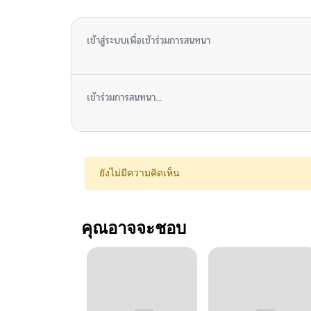
เข้าสู่ระบบเพื่อเข้าร่วมการสนทนา
เข้าร่วมการสนทนา...
ยังไม่มีความคิดเห็น
คุณอาจจะชอบ