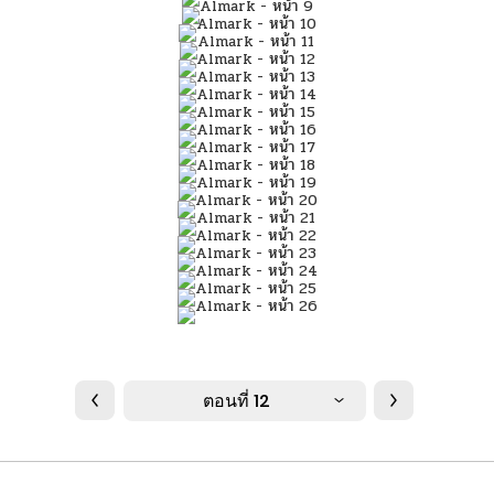
ตอนที่ 12