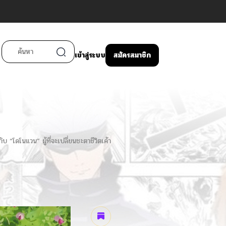
เข้าสู่ระบบ
สมัครสมาชิก
 “โดโนแวน” ผู้ที่จะเปลี่ยนชะตาชีวิตเค้า