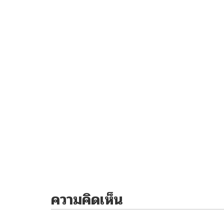
ความคิดเห็น
ไม่มีความคิดเห็น