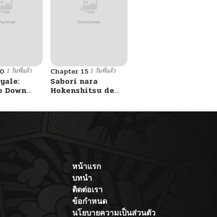
1 วันที่แล้ว
1 วันที่แล้ว
10
Chapter 15
yale:
Sabori nara
o Down
Hokenshitsu de
A Fight!
Douzo?
หน้าแรก
บทนำ
ติดต่อเรา
ข้อกำหนด
นโยบายความเป็นส่วนตัว