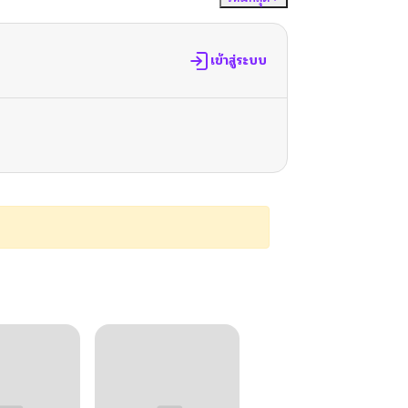
เข้าสู่ระบบ