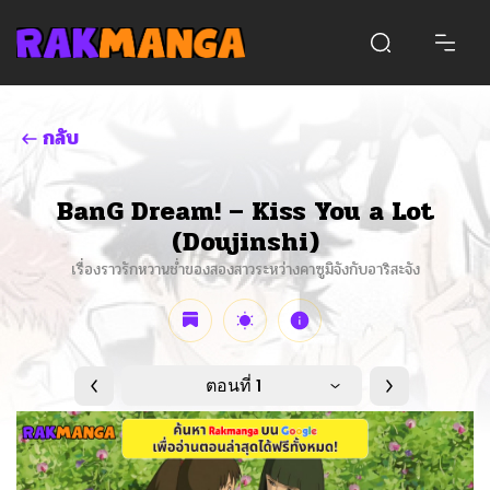
กลับ
BanG Dream! – Kiss You a Lot
(Doujinshi)
เรื่องราวรักหวานช่ำของสองสาวระหว่างคาซูมิจังกับอาริสะจัง
ตอนที่ 1