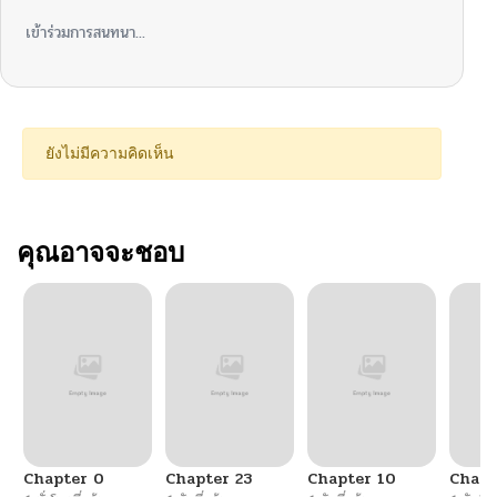
เข้าร่วมการสนทนา...
ยังไม่มีความคิดเห็น
คุณอาจจะชอบ
Chapter 0
Chapter 23
Chapter 10
Chapt