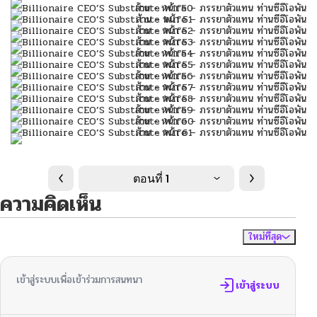
ตอนที่ 1
ความคิดเห็น
ใหม่ที่สุด
ไม่มีความคิดเห็น
จัดเรียงตาม
เข้าสู่ระบบเพื่อเข้าร่วมการสนทนา
เข้าสู่ระบบ