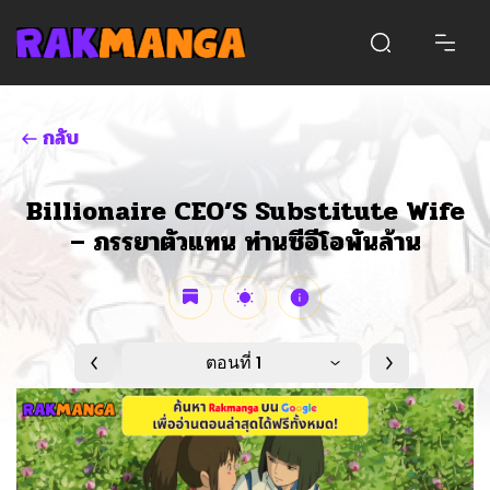
กลับ
Billionaire CEO’S Substitute Wife
– ภรรยาตัวแทน ท่านซีอีโอพันล้าน
ตอนที่ 1