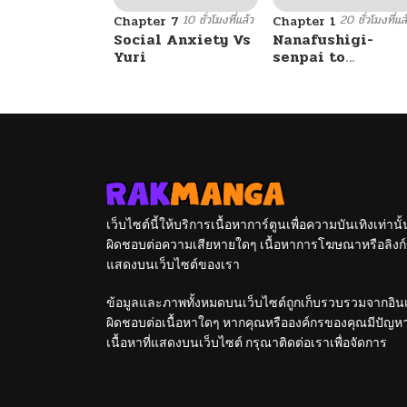
10 ชั่วโมงที่แล้ว
20 ชั่วโมงที่แล
Chapter 7
Chapter 1
Social Anxiety Vs
Nanafushigi-
Yuri
senpai to
Tetsujin-kun
เว็บไซต์นี้ให้บริการเนื้อหาการ์ตูนเพื่อความบันเทิงเท่าน
ผิดชอบต่อความเสียหายใดๆ เนื้อหาการโฆษณาหรือลิงก์ข
แสดงบนเว็บไซต์ของเรา
ข้อมูลและภาพทั้งหมดบนเว็บไซต์ถูกเก็บรวบรวมจากอินเท
ผิดชอบต่อเนื้อหาใดๆ หากคุณหรือองค์กรของคุณมีปัญหาใด
เนื้อหาที่แสดงบนเว็บไซต์ กรุณาติดต่อเราเพื่อจัดการ