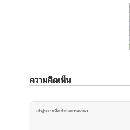
ความคิดเห็น
ไม่มีความคิดเห็น
เข้าสู่ระบบเพื่อเข้าร่วมการสนทนา