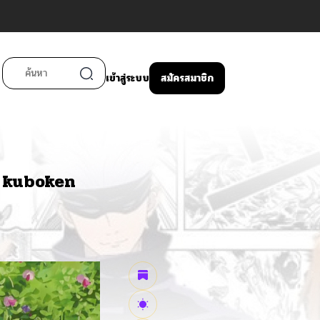
เข้าสู่ระบบ
สมัครสมาชิก
y kuboken