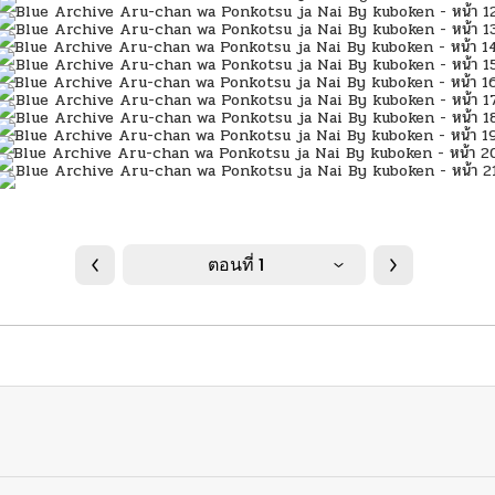
ตอนที่ 1