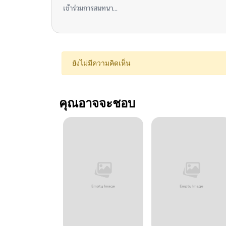
เข้าร่วมการสนทนา...
ยังไม่มีความคิดเห็น
คุณอาจจะชอบ