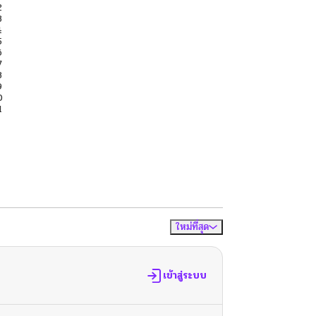
ใหม่ที่สุด
จัดเรียงตาม
เข้าสู่ระบบ