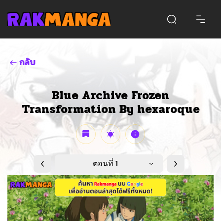
กลับ
Blue Archive Frozen
Transformation By hexaroque
ตอนที่ 1