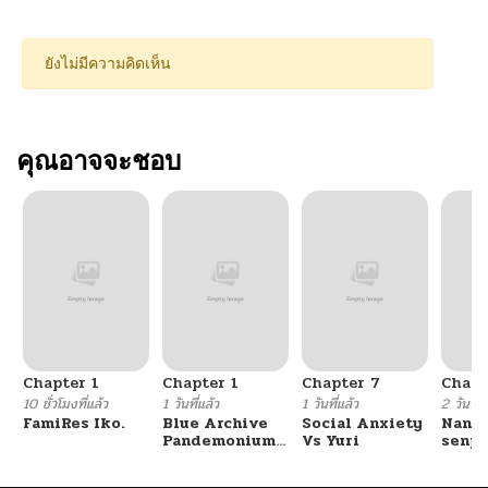
ยังไม่มีความคิดเห็น
คุณอาจจะชอบ
Chapter 1
Chapter 1
Chapter 7
Chapt
10 ชั่วโมงที่แล้ว
1 วันที่แล้ว
1 วันที่แล้ว
2 วันที่แ
FamiRes Iko.
Blue Archive
Social Anxiety
Nanaf
Pandemonium
Vs Yuri
senpa
Vacation By
Tetsu
Hayashiya