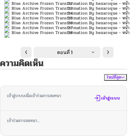
ตอนที่ 1
ความคิดเห็น
ใหม่ที่สุด
ไม่มีความคิดเห็น
จัดเรียงตาม
เข้าสู่ระบบเพื่อเข้าร่วมการสนทนา
เข้าสู่ระบบ
เข้าร่วมการสนทนา...