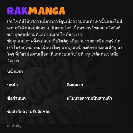
เว็บไซต์นี้ให้บริการเนื้อหาการ์ตูนเพื่อความบันเทิงเท่านั้นและไม่มี
ความรับผิดชอบต่อความเสียหายใดๆ เนื้อหาการโฆษณาหรือลิงก์
ของบุคคลที่สามที่แสดงบนเว็บไซต์ของเรา
ข้อมูลและภาพทั้งหมดบนเว็บไซต์ถูกเก็บรวบรวมจากอินเทอร์เน็ต
เราไม่รับผิดชอบต่อเนื้อหาใดๆ หากคุณหรือองค์กรของคุณมีปัญหา
ใดๆ ที่เกี่ยวข้องกับเนื้อหาที่แสดงบนเว็บไซต์ กรุณาติดต่อเราเพื่อ
จัดการ
หน้าแรก
บทนำ
ติดต่อเรา
ข้อกำหนด
นโยบายความเป็นส่วนตัว
ข้อจำกัดความรับผิดชอบ
คำสำคัญ