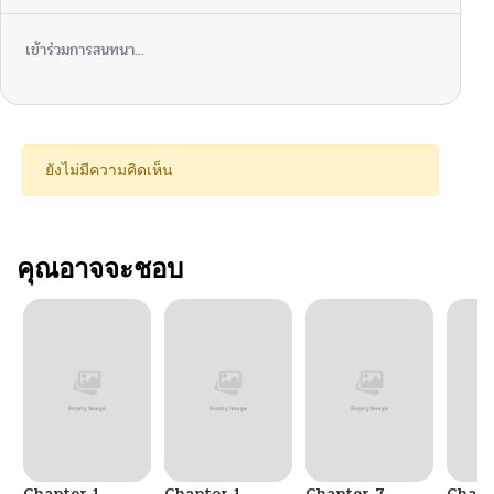
เข้าร่วมการสนทนา...
ยังไม่มีความคิดเห็น
คุณอาจจะชอบ
Chapter 1
Chapter 1
Chapter 7
Chapt