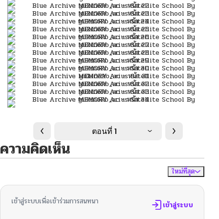
ตอนที่ 1
ความคิดเห็น
ใหม่ที่สุด
ไม่มีความคิดเห็น
จัดเรียงตาม
เข้าสู่ระบบเพื่อเข้าร่วมการสนทนา
เข้าสู่ระบบ