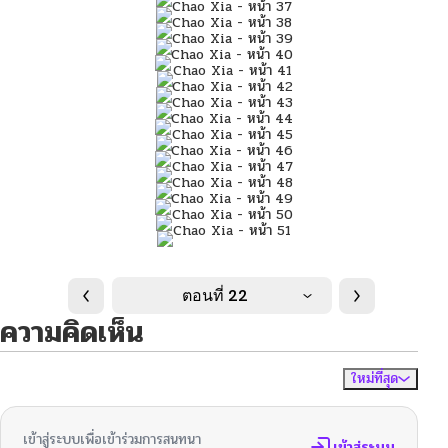
ตอนที่ 22
ความคิดเห็น
ใหม่ที่สุด
ไม่มีความคิดเห็น
จัดเรียงตาม
เข้าสู่ระบบเพื่อเข้าร่วมการสนทนา
เข้าสู่ระบบ