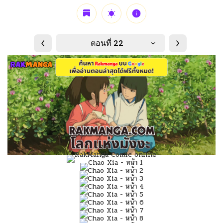
ตอนที่ 22