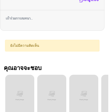
เข้าร่วมการสนทนา...
ยังไม่มีความคิดเห็น
คุณอาจจะชอบ