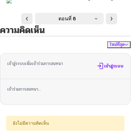
ตอนที่ 6
ความคิดเห็น
ใหม่ที่สุด
ไม่มีความคิดเห็น
จัดเรียงตาม
เข้าสู่ระบบเพื่อเข้าร่วมการสนทนา
เข้าสู่ระบบ
เข้าร่วมการสนทนา...
ยังไม่มีความคิดเห็น