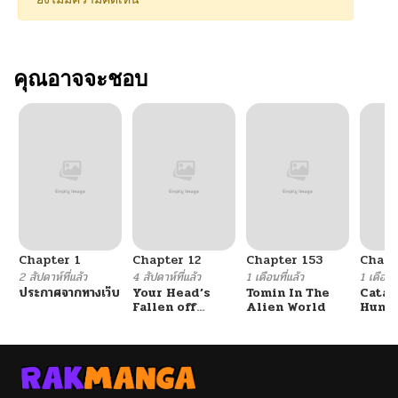
คุณอาจจะชอบ
Chapter 1
Chapter 12
Chapter 153
Chapt
2 สัปดาห์ที่แล้ว
4 สัปดาห์ที่แล้ว
1 เดือนที่แล้ว
1 เดือนที
ประกาศจากทางเว็บ
Your Head’s
Tomin In The
Catac
Fallen off
Alien World
Hunte
Again
An Ex
Point