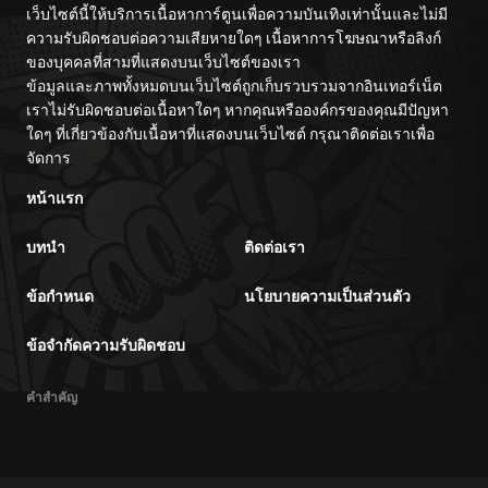
เว็บไซต์นี้ให้บริการเนื้อหาการ์ตูนเพื่อความบันเทิงเท่านั้นและไม่มี
ความรับผิดชอบต่อความเสียหายใดๆ เนื้อหาการโฆษณาหรือลิงก์
ของบุคคลที่สามที่แสดงบนเว็บไซต์ของเรา
ข้อมูลและภาพทั้งหมดบนเว็บไซต์ถูกเก็บรวบรวมจากอินเทอร์เน็ต
เราไม่รับผิดชอบต่อเนื้อหาใดๆ หากคุณหรือองค์กรของคุณมีปัญหา
ใดๆ ที่เกี่ยวข้องกับเนื้อหาที่แสดงบนเว็บไซต์ กรุณาติดต่อเราเพื่อ
จัดการ
หน้าแรก
บทนำ
ติดต่อเรา
ข้อกำหนด
นโยบายความเป็นส่วนตัว
ข้อจำกัดความรับผิดชอบ
คำสำคัญ