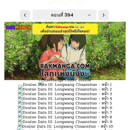
ตอนที่ 394