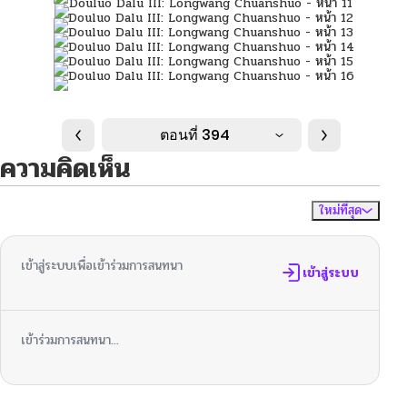
ตอนที่ 394
ความคิดเห็น
ใหม่ที่สุด
ไม่มีความคิดเห็น
จัดเรียงตาม
เข้าสู่ระบบเพื่อเข้าร่วมการสนทนา
เข้าสู่ระบบ
เข้าร่วมการสนทนา...