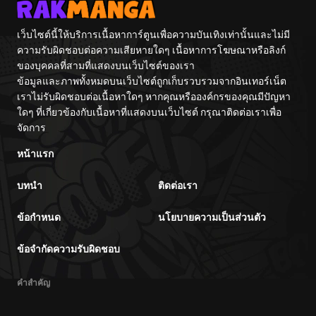
Kouryaku
Itashimasu wa~
เว็บไซต์นี้ให้บริการเนื้อหาการ์ตูนเพื่อความบันเทิงเท่านั้นและไม่มี
ความรับผิดชอบต่อความเสียหายใดๆ เนื้อหาการโฆษณาหรือลิงก์
ของบุคคลที่สามที่แสดงบนเว็บไซต์ของเรา
ข้อมูลและภาพทั้งหมดบนเว็บไซต์ถูกเก็บรวบรวมจากอินเทอร์เน็ต
เราไม่รับผิดชอบต่อเนื้อหาใดๆ หากคุณหรือองค์กรของคุณมีปัญหา
ใดๆ ที่เกี่ยวข้องกับเนื้อหาที่แสดงบนเว็บไซต์ กรุณาติดต่อเราเพื่อ
จัดการ
หน้าแรก
บทนำ
ติดต่อเรา
ข้อกำหนด
นโยบายความเป็นส่วนตัว
ข้อจำกัดความรับผิดชอบ
คำสำคัญ