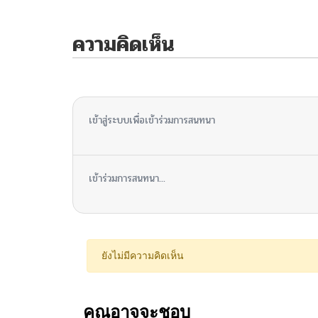
ความคิดเห็น
ไม่มีความคิดเห็น
เข้าสู่ระบบเพื่อเข้าร่วมการสนทนา
เข้าร่วมการสนทนา...
ยังไม่มีความคิดเห็น
คุณอาจจะชอบ