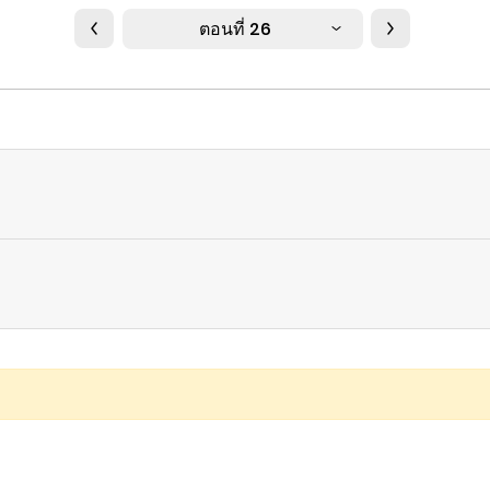
ตอนที่ 26