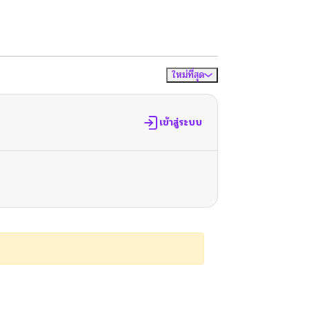
ใหม่ที่สุด
จัดเรียงตาม
เข้าสู่ระบบ