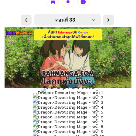
ตอนที่ 33