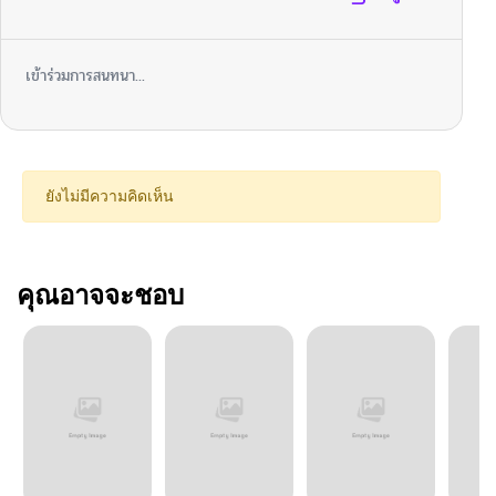
เข้าร่วมการสนทนา...
ยังไม่มีความคิดเห็น
คุณอาจจะชอบ