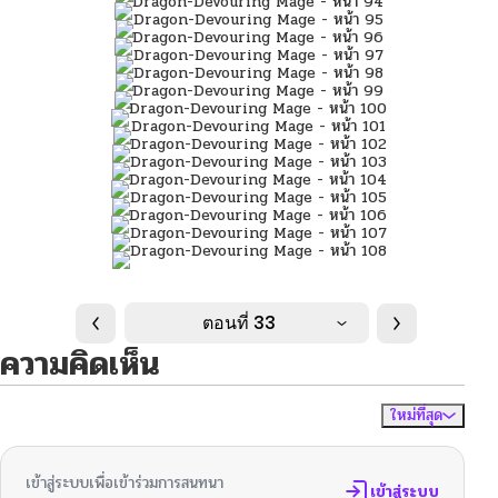
ตอนที่ 33
ความคิดเห็น
ใหม่ที่สุด
ไม่มีความคิดเห็น
จัดเรียงตาม
เข้าสู่ระบบเพื่อเข้าร่วมการสนทนา
เข้าสู่ระบบ