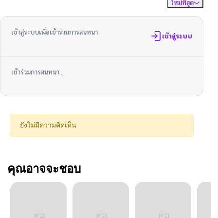
ใหม่ที่สุด
ไม่มีความคิดเห็น
จัดเรียงตาม
เข้าสู่ระบบเพื่อเข้าร่วมการสนทนา
เข้าสู่ระบบ
เข้าร่วมการสนทนา...
ยังไม่มีความคิดเห็น
คุณอาจจะชอบ