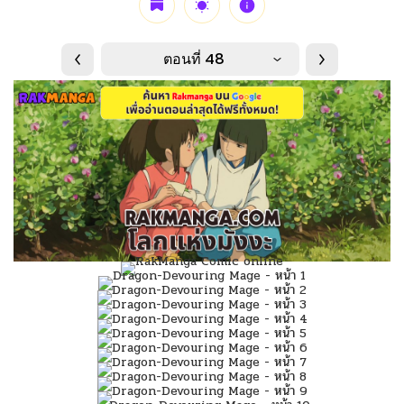
ตอนที่ 48