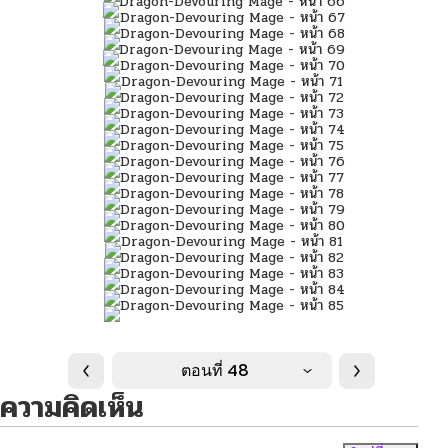
ตอนที่ 48
ความคิดเห็น