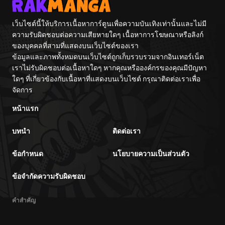
เว็บไซต์นี้ให้บริการเนื้อหาการ์ตูนเพื่อความบันเทิงเท่านั้นและไม่มี
ความรับผิดชอบต่อความเสียหายใดๆ เนื้อหาการโฆษณาหรือลิงก์
ของบุคคลที่สามที่แสดงบนเว็บไซต์ของเรา
ข้อมูลและภาพทั้งหมดบนเว็บไซต์ถูกเก็บรวบรวมจากอินเทอร์เน็ต
เราไม่รับผิดชอบต่อเนื้อหาใดๆ หากคุณหรือองค์กรของคุณมีปัญหา
ใดๆ ที่เกี่ยวข้องกับเนื้อหาที่แสดงบนเว็บไซต์ กรุณาติดต่อเราเพื่อ
จัดการ
หน้าแรก
บทนำ
ติดต่อเรา
ข้อกำหนด
นโยบายความเป็นส่วนตัว
ข้อจำกัดความรับผิดชอบ
คำสำคัญ