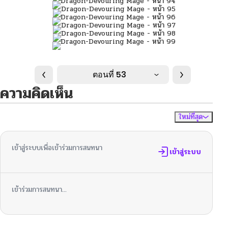
ตอนที่ 53
ความคิดเห็น
ใหม่ที่สุด
ไม่มีความคิดเห็น
จัดเรียงตาม
เข้าสู่ระบบเพื่อเข้าร่วมการสนทนา
เข้าสู่ระบบ
เข้าร่วมการสนทนา...