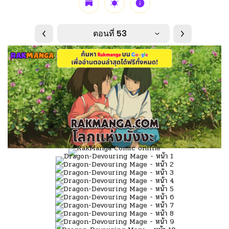
ตอนที่ 53