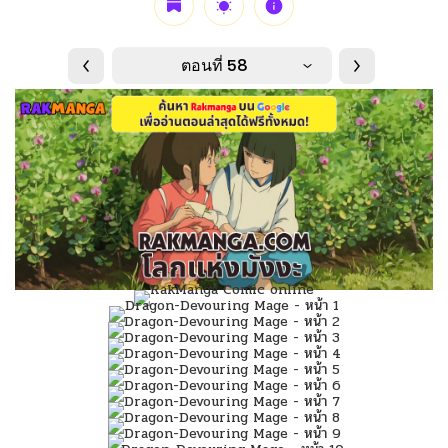
ตอนที่ 58