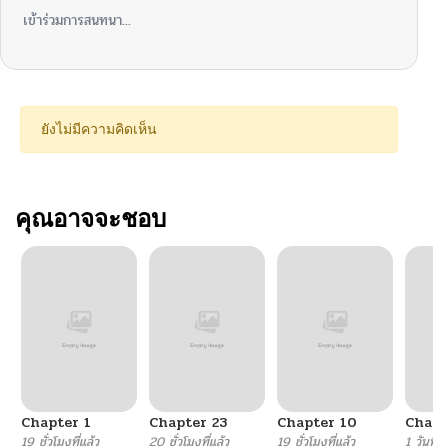
เข้าร่วมการสนทนา...
ยังไม่มีความคิดเห็น
คุณอาจจะชอบ
Chapter 1
Chapter 23
Chapter 10
Chapt
19 ชั่วโมงที่แล้ว
20 ชั่วโมงที่แล้ว
19 ชั่วโมงที่แล้ว
1 วันที่แ