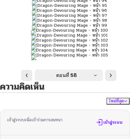
ตอนที่ 58
ความคิดเห็น
ใหม่ที่สุด
ไม่มีความคิดเห็น
จัดเรียงตาม
เข้าสู่ระบบเพื่อเข้าร่วมการสนทนา
เข้าสู่ระบบ