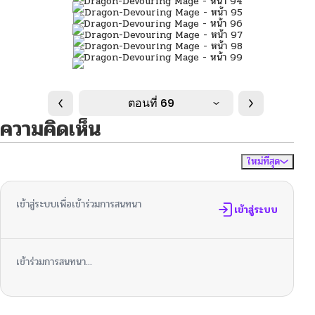
ตอนที่ 69
ความคิดเห็น
ใหม่ที่สุด
ไม่มีความคิดเห็น
จัดเรียงตาม
เข้าสู่ระบบเพื่อเข้าร่วมการสนทนา
เข้าสู่ระบบ
เข้าร่วมการสนทนา...