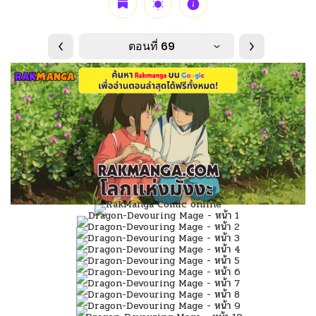
ตอนที่ 69