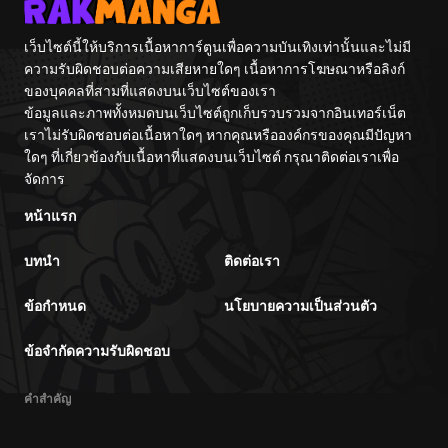
เว็บไซต์นี้ให้บริการเนื้อหาการ์ตูนเพื่อความบันเทิงเท่านั้นและไม่มี
ความรับผิดชอบต่อความเสียหายใดๆ เนื้อหาการโฆษณาหรือลิงก์
ของบุคคลที่สามที่แสดงบนเว็บไซต์ของเรา
ข้อมูลและภาพทั้งหมดบนเว็บไซต์ถูกเก็บรวบรวมจากอินเทอร์เน็ต
เราไม่รับผิดชอบต่อเนื้อหาใดๆ หากคุณหรือองค์กรของคุณมีปัญหา
ใดๆ ที่เกี่ยวข้องกับเนื้อหาที่แสดงบนเว็บไซต์ กรุณาติดต่อเราเพื่อ
จัดการ
หน้าแรก
บทนำ
ติดต่อเรา
ข้อกำหนด
นโยบายความเป็นส่วนตัว
ข้อจำกัดความรับผิดชอบ
คำสำคัญ