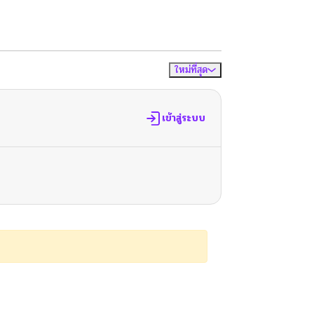
ใหม่ที่สุด
จัดเรียงตาม
เข้าสู่ระบบ