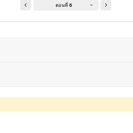
ตอนที่ 6