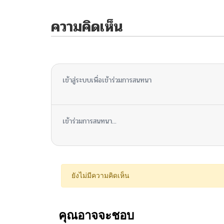
ความคิดเห็น
ไม่มีความคิดเห็น
เข้าสู่ระบบเพื่อเข้าร่วมการสนทนา
เข้าร่วมการสนทนา...
ยังไม่มีความคิดเห็น
คุณอาจจะชอบ