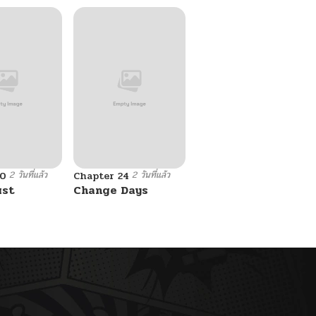
2 วันที่แล้ว
2 วันที่แล้ว
10
Chapter 24
ust
Change Days