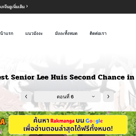
งงะจีน
ดูเพิ่มเติม
น้าแรก
แนวมังงะ
มังงะทั้งหมด
ติดต่อเรา
est Senior Lee Huis Second Chance in 
ตอนที่ 6