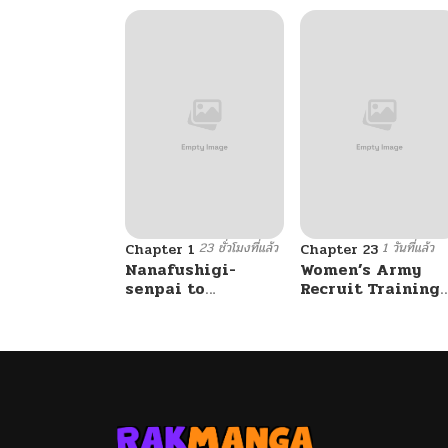
23 ชั่วโมงที่แล้ว
1 วันที่แล้ว
Chapter 1
Chapter 23
Nanafushigi-
Women’s Army
senpai to
Recruit Training
Tetsujin-kun
Center