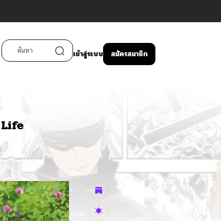
เข้าสู่ระบบ
สมัครสมาชิก
Life