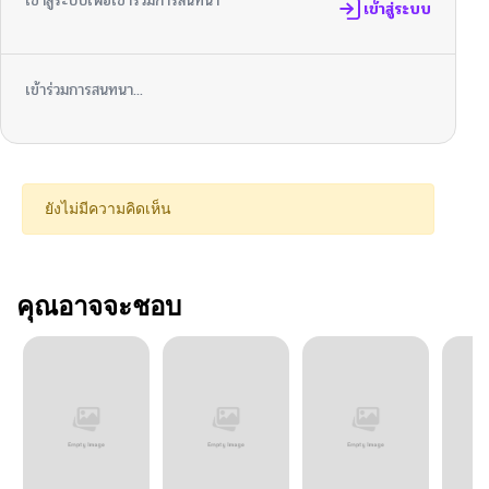
เข้าสู่ระบบเพื่อเข้าร่วมการสนทนา
เข้าสู่ระบบ
เข้าร่วมการสนทนา...
ยังไม่มีความคิดเห็น
คุณอาจจะชอบ