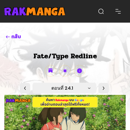
กลับ
Fate/Type Redline
ตอนที่ 24.1