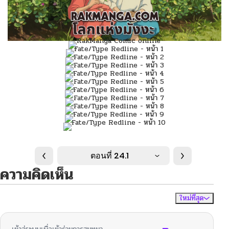
ตอนที่ 24.1
ความคิดเห็น
ใหม่ที่สุด
ไม่มีความคิดเห็น
จัดเรียงตาม